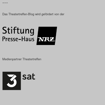
–––
Das Theatertreffen-Blog
Das Theatertreffen-Blog wird gefördert von der
2018 Alumni
Das Theatertreffen-Blog
2019
Das Theatertreffen-Blog
2020
Medienpartner Theatertreffen
Das Theatertreffen-Blog
2021
Das Theatertreffen-Blog
2022