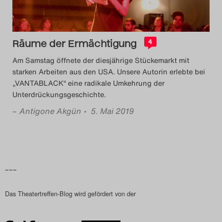
Räume der Ermächtigung
4
Am Samstag öffnete der diesjährige Stückemarkt mit
starken Arbeiten aus den USA. Unsere Autorin erlebte bei
„VANTABLACK“ eine radikale Umkehrung der
Unterdrückungsgeschichte.
–
Antigone Akgün
• 5. Mai 2019
–––
Das Theatertreffen-Blog wird gefördert von der