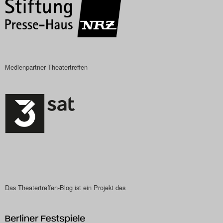
Medienpartner Theatertreffen
Das Theatertreffen-Blog ist ein Projekt des