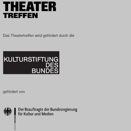
Das Theatertreffen wird gefördert durch die
gefördert von