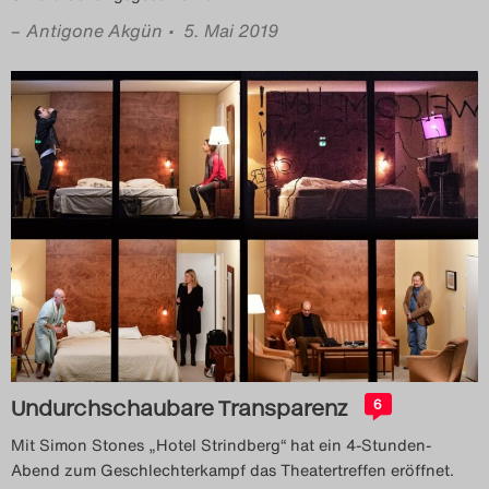
–
Antigone Akgün
• 5. Mai 2019
Undurchschaubare Transparenz
6
Mit Simon Stones „Hotel Strindberg“ hat ein 4-Stunden-
Abend zum Geschlechterkampf das Theatertreffen eröffnet.