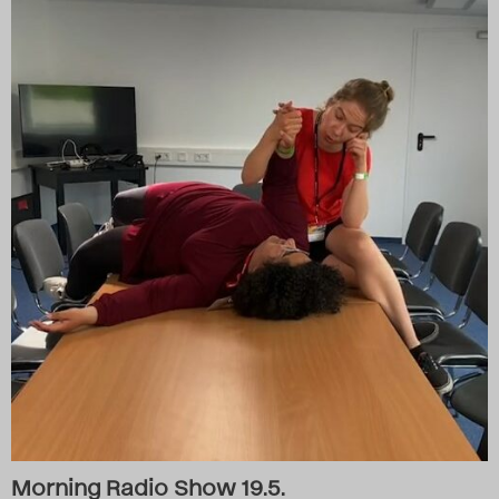
Morning Radio Show 19.5.