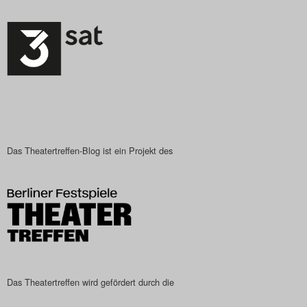
Das Theatertreffen-Blog ist ein Projekt des
Das Theatertreffen wird gefördert durch die