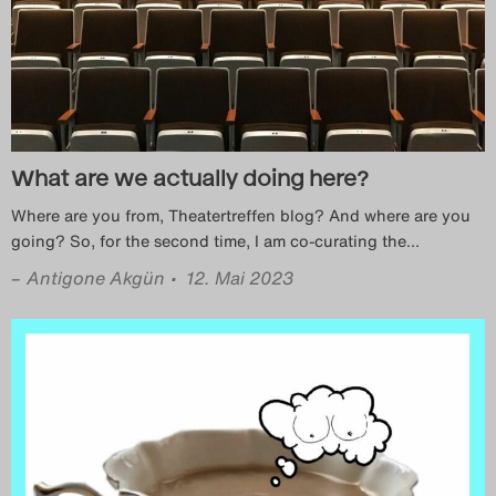
What are we actually doing here?
Where are you from, Theatertreffen blog? And where are you
going? So, for the second time, I am co-curating the
…
–
Antigone Akgün
• 12. Mai 2023