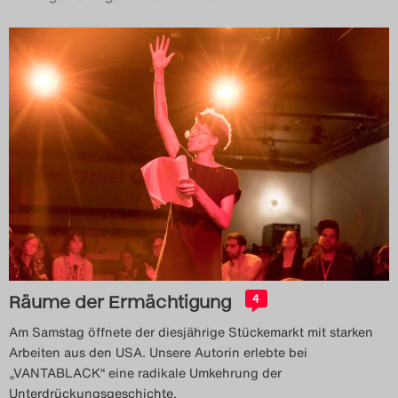
Räume der Ermächtigung
4
Am Samstag öffnete der diesjährige Stückemarkt mit starken
Arbeiten aus den USA. Unsere Autorin erlebte bei
„VANTABLACK“ eine radikale Umkehrung der
Unterdrückungsgeschichte.