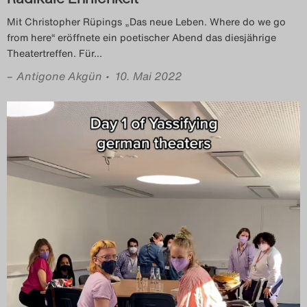
Mit Christopher Rüpings „Das neue Leben. Where do we go
from here“ eröffnete ein poetischer Abend das diesjährige
Theatertreffen. Für
…
–
Antigone Akgün
• 10. Mai 2022