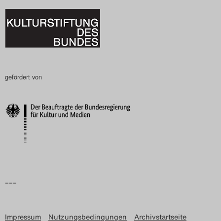
gefördert von
–––
Impressum
Nutzungsbedingungen
Archivstartseite