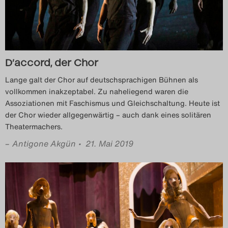
D’accord, der Chor
Lange galt der Chor auf deutschsprachigen Bühnen als
vollkommen inakzeptabel. Zu naheliegend waren die
Assoziationen mit Faschismus und Gleichschaltung. Heute ist
der Chor wieder allgegenwärtig – auch dank eines solitären
Theatermachers.
–
Antigone Akgün
• 21. Mai 2019