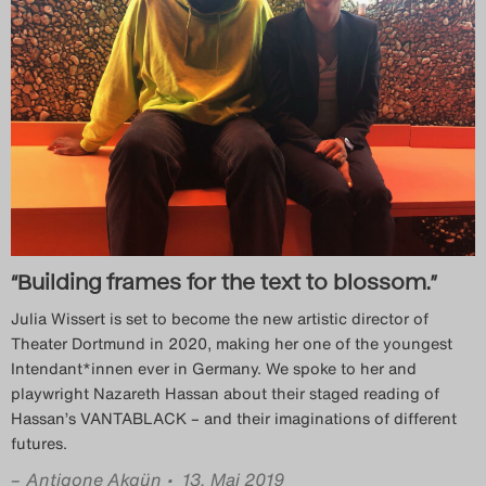
“Building frames for the text to blossom.”
Julia Wissert is set to become the new artistic director of
Theater Dortmund in 2020, making her one of the youngest
Intendant*innen ever in Germany. We spoke to her and
playwright Nazareth Hassan about their staged reading of
Hassan’s VANTABLACK – and their imaginations of different
futures.
–
Antigone Akgün
• 13. Mai 2019