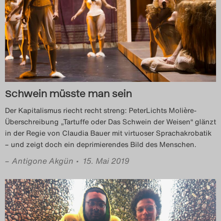
Schwein müsste man sein
Der Kapitalismus riecht recht streng: PeterLichts Molière-
Überschreibung „Tartuffe oder Das Schwein der Weisen“ glänzt
in der Regie von Claudia Bauer mit virtuoser Sprachakrobatik
– und zeigt doch ein deprimierendes Bild des Menschen.
–
Antigone Akgün
• 15. Mai 2019