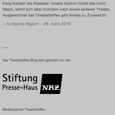
Ewig kreiseln die Klassiker: Unsere Autorin findet das nicht
falsch, sehnt sich aber trotzdem nach einem anderen Theater.
Ausgerechnet das Theatertreffen gibt Anlass zu Zuversicht.
–
Antigone Akgün
• 28. April 2019
–––
Das Theatertreffen-Blog wird gefördert von der
Medienpartner Theatertreffen