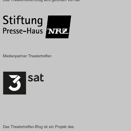
Das Theatertreffen-Blog
2018 Alumni
Das Theatertreffen-Blog
2019
Medienpartner Theatertreffen
Das Theatertreffen-Blog
2020
Das Theatertreffen-Blog
2021
Das Theatertreffen-Blog
2022
Das Theatertreffen-Blog ist ein Projekt des