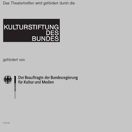
Das Theatertreffen wird gefördert durch die
gefördert von
–––