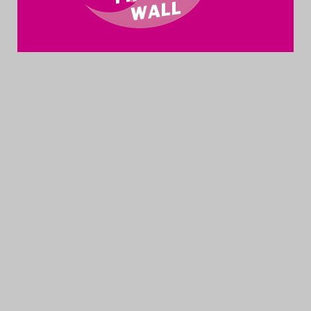
Das Theatertreffen-Blog
2014
Das Theatertreffen-Blog
2015
Das Theatertreffen-Blog
2016
Das Theatertreffen-Blog
2017
Das Theatertreffen-Blog
2018