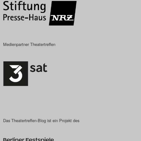
Search
Medienpartner Theatertreffen
Das Theatertreffen-Blog ist ein Projekt des