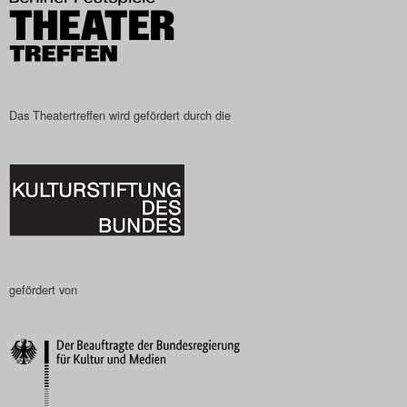
Das Theatertreffen wird gefördert durch die
gefördert von