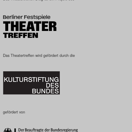
Das Theatertreffen wird gefördert durch die
gefördert von