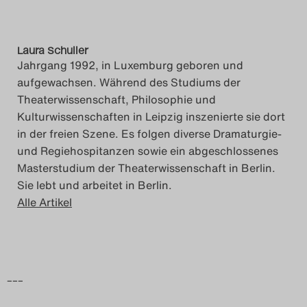
Laura Schuller
Jahrgang 1992, in Luxemburg geboren und
aufgewachsen. Während des Studiums der
Theaterwissenschaft, Philosophie und
Kulturwissenschaften in Leipzig inszenierte sie dort
in der freien Szene. Es folgen diverse Dramaturgie-
und Regiehospitanzen sowie ein abgeschlossenes
Masterstudium der Theaterwissenschaft in Berlin.
Sie lebt und arbeitet in Berlin.
Alle Artikel
–––