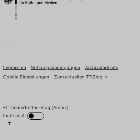
–––
Impressum
Nutzungsbedingungen
Archivstartseite
Cookie Einstellungen
Zum aktuellen TT-Blog →
© Theatertreffen-Blog (Archiv)
Licht aus!
↑