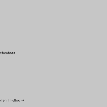
llen TT-Blog →