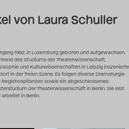
kel von Laura Schuller
rgang 1992, in Luxemburg geboren und aufgewachsen.
rend des Studiums der Theaterwissenschaft,
losophie und Kulturwissenschaften in Leipzig inszenierte
 dort in der freien Szene. Es folgen diverse Dramaturgie-
 Regiehospitanzen sowie ein abgeschlossenes
terstudium der Theaterwissenschaft in Berlin. Sie lebt
 arbeitet in Berlin.