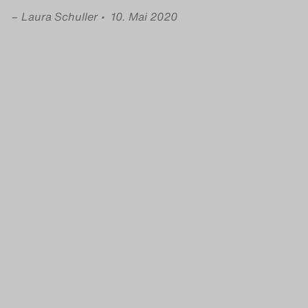
–
Laura Schuller
• 10. Mai 2020