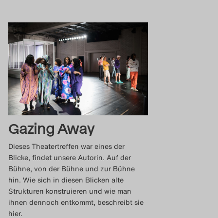
Gazing Away
Dieses Theatertreffen war eines der
Blicke, findet unsere Autorin. Auf der
Bühne, von der Bühne und zur Bühne
hin. Wie sich in diesen Blicken alte
Strukturen konstruieren und wie man
ihnen dennoch entkommt, beschreibt sie
hier.