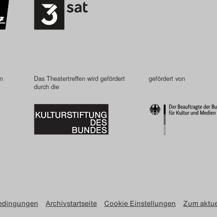
in
Das Theatertreffen wird gefördert
gefördert von
durch die
edingungen
Archivstartseite
Cookie Einstellungen
Zum aktue