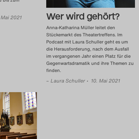
Wer wird gehört?
. Mai 2021
Anna-Katharina Müller leitet den
Stückemarkt des Theatertreffens. Im
Podcast mit Laura Schuller geht es um
die Herausforderung, nach dem Ausfall
im vergangenen Jahr einen Platz für die
Gegenwartsdramatik und ihre Themen zu
finden.
–
Laura Schuller
• 10. Mai 2021