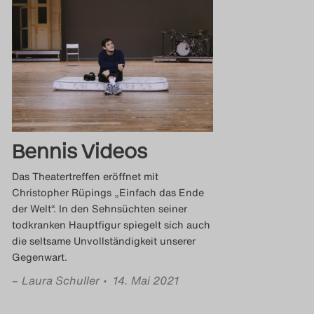
Bennis Videos
Das Theatertreffen eröffnet mit
Christopher Rüpings „Einfach das Ende
der Welt“. In den Sehnsüchten seiner
todkranken Hauptfigur spiegelt sich auch
die seltsame Unvollständigkeit unserer
Gegenwart.
–
Laura Schuller
• 14. Mai 2021