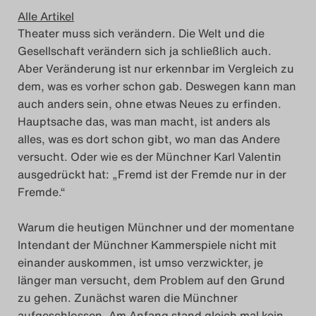
Alle Artikel
Theater muss sich verändern. Die Welt und die
Gesellschaft verändern sich ja schließlich auch.
Aber Veränderung ist nur erkennbar im Vergleich zu
dem, was es vorher schon gab. Deswegen kann man
auch anders sein, ohne etwas Neues zu erfinden.
Hauptsache das, was man macht, ist anders als
alles, was es dort schon gibt, wo man das Andere
versucht. Oder wie es der Münchner Karl Valentin
ausgedrückt hat: „Fremd ist der Fremde nur in der
Fremde.“
Warum die heutigen Münchner und der momentane
Intendant der Münchner Kammerspiele nicht mit
einander auskommen, ist umso verzwickter, je
länger man versucht, dem Problem auf den Grund
zu gehen. Zunächst waren die Münchner
aufgeschlossen. Am Anfang stand gleich mal kein