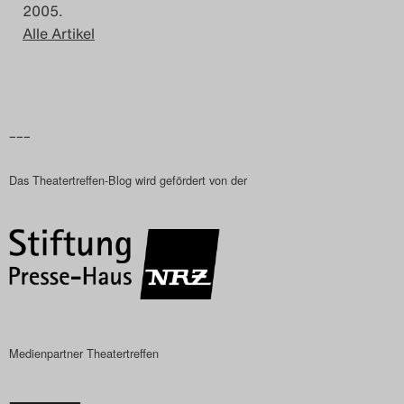
2005.
Alle Artikel
–––
Das Theatertreffen-Blog wird gefördert von der
Medienpartner Theatertreffen