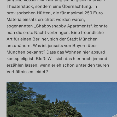
Theaterstück, sondern eine Übernachtung. In
provisorischen Hütten, die für maximal 250 Euro
Materialeinsatz errichtet worden waren,
sogenannten „Shabbyshabby Apartments“, konnte
man die erste Nacht verbringen. Eine freundliche
Art für einen Berliner, sich der Stadt München
anzunähern. Was ist jenseits von Bayern über
München bekannt? Dass das Wohnen hier absurd
kostspielig ist. Bloß: Will sich das hier noch jemand
erzählen lassen, wenn er eh schon unter den teuren
Verhältnissen leidet?