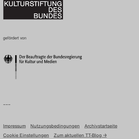
gefördert von
–––
Impressum
Nutzungsbedingungen
Archivstartseite
Cookie Einstellungen
Zum aktuellen TT-Blog →