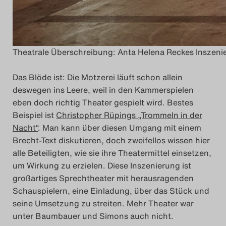
Theatrale Überschreibung: Anta Helena Reckes Inszenier
Das Blöde ist: Die Motzerei läuft schon allein
deswegen ins Leere, weil in den Kammerspielen
eben doch richtig Theater gespielt wird. Bestes
Beispiel ist
Christopher Rüpings „Trommeln in der
Nacht“
. Man kann über diesen Umgang mit einem
Brecht-Text diskutieren, doch zweifellos wissen hier
alle Beteiligten, wie sie ihre Theatermittel einsetzen,
um Wirkung zu erzielen. Diese Inszenierung ist
großartiges Sprechtheater mit herausragenden
Schauspielern, eine Einladung, über das Stück und
seine Umsetzung zu streiten. Mehr Theater war
unter Baumbauer und Simons auch nicht.