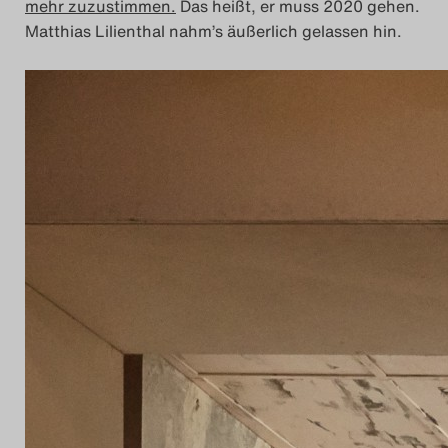
mehr zuzustimmen.
Das heißt, er muss 2020 gehen.
Matthias Lilienthal nahm’s äußerlich gelassen hin.