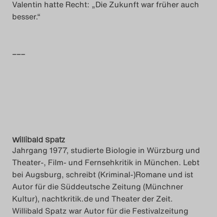
Valentin hatte Recht: „Die Zukunft war früher auch
besser.“
–––
Willibald Spatz
Jahrgang 1977, studierte Biologie in Würzburg und
Theater-, Film- und Fernsehkritik in München. Lebt
bei Augsburg, schreibt (Kriminal-)Romane und ist
Autor für die Süddeutsche Zeitung (Münchner
Kultur), nachtkritik.de und Theater der Zeit.
Willibald Spatz war Autor für die Festivalzeitung