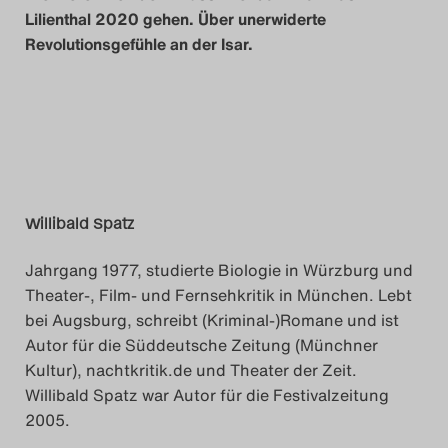
Lilienthal 2020 gehen. Über unerwiderte
Revolutionsgefühle an der Isar.
Willibald Spatz
Jahrgang 1977, studierte Biologie in Würzburg und
Theater-, Film- und Fernsehkritik in München. Lebt
bei Augsburg, schreibt (Kriminal-)Romane und ist
Autor für die Süddeutsche Zeitung (Münchner
Kultur), nachtkritik.de und Theater der Zeit.
Willibald Spatz war Autor für die Festivalzeitung
2005.