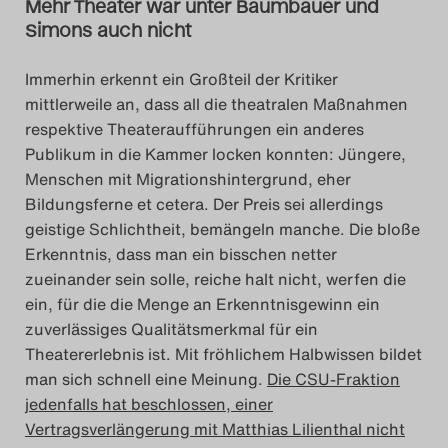
Mehr Theater war unter Baumbauer und
Simons auch nicht
Immerhin erkennt ein Großteil der Kritiker
mittlerweile an, dass all die theatralen Maßnahmen
respektive Theateraufführungen ein anderes
Publikum in die Kammer locken konnten: Jüngere,
Menschen mit Migrationshintergrund, eher
Bildungsferne et cetera. Der Preis sei allerdings
geistige Schlichtheit, bemängeln manche. Die bloße
Erkenntnis, dass man ein bisschen netter
zueinander sein solle, reiche halt nicht, werfen die
ein, für die die Menge an Erkenntnisgewinn ein
zuverlässiges Qualitätsmerkmal für ein
Theatererlebnis ist. Mit fröhlichem Halbwissen bildet
man sich schnell eine Meinung.
Die CSU-Fraktion
jedenfalls hat beschlossen, einer
Vertragsverlängerung mit Matthias Lilienthal nicht