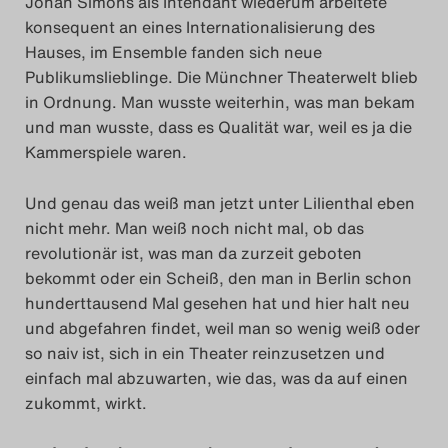
Johan Simons als Intendant wiederum arbeitete
konsequent an eines Internationalisierung des
Hauses, im Ensemble fanden sich neue
Publikumslieblinge. Die Münchner Theaterwelt blieb
in Ordnung. Man wusste weiterhin, was man bekam
und man wusste, dass es Qualität war, weil es ja die
Kammerspiele waren.
Und genau das weiß man jetzt unter Lilienthal eben
nicht mehr. Man weiß noch nicht mal, ob das
revolutionär ist, was man da zurzeit geboten
bekommt oder ein Scheiß, den man in Berlin schon
hunderttausend Mal gesehen hat und hier halt neu
und abgefahren findet, weil man so wenig weiß oder
so naiv ist, sich in ein Theater reinzusetzen und
einfach mal abzuwarten, wie das, was da auf einen
zukommt, wirkt.