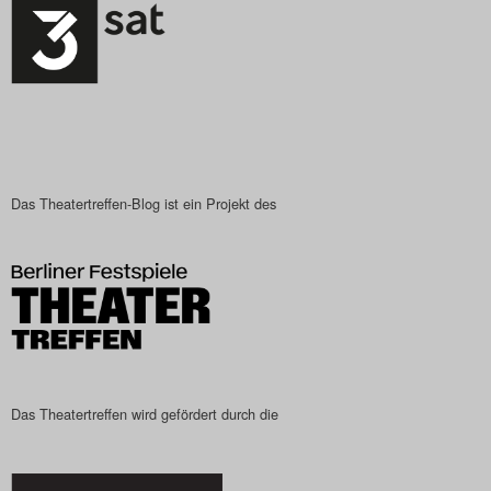
Das Theatertreffen-Blog ist ein Projekt des
Das Theatertreffen wird gefördert durch die