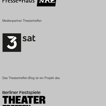
Search
Medienpartner Theatertreffen
Das Theatertreffen-Blog ist ein Projekt des