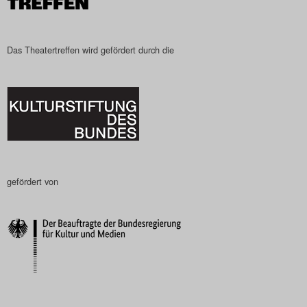
Das Theatertreffen wird gefördert durch die
gefördert von