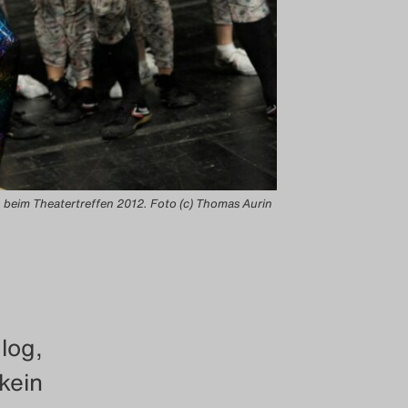
ch beim Theatertreffen 2012. Foto (c) Thomas Aurin
log,
 kein