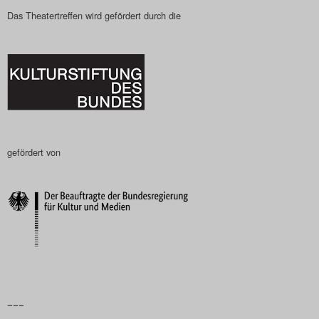
Das Theatertreffen wird gefördert durch die
gefördert von
–––