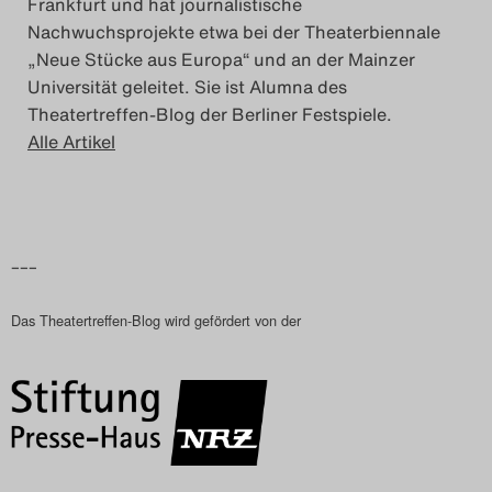
Frankfurt und hat journalistische
Nachwuchsprojekte etwa bei der Theaterbiennale
Search
„Neue Stücke aus Europa“ und an der Mainzer
Universität geleitet. Sie ist Alumna des
Theatertreffen-Blog der Berliner Festspiele.
Alle Artikel
–––
Das Theatertreffen-Blog wird gefördert von der