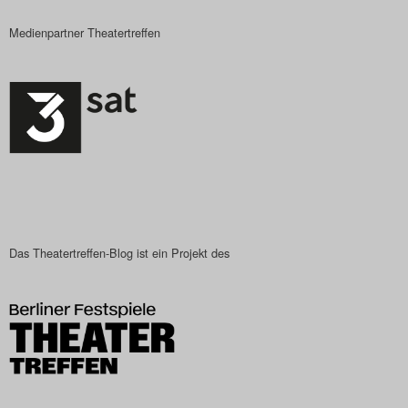
Medienpartner Theatertreffen
Das Theatertreffen-Blog ist ein Projekt des