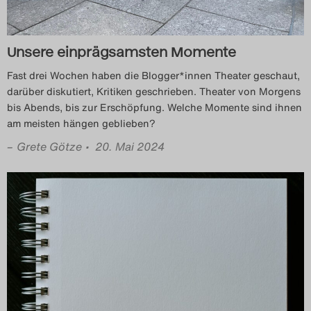
Search
Unsere einprägsamsten Momente
Fast drei Wochen haben die Blogger*innen Theater geschaut,
darüber diskutiert, Kritiken geschrieben. Theater von Morgens
bis Abends, bis zur Erschöpfung. Welche Momente sind ihnen
am meisten hängen geblieben?
–
Grete Götze
• 20. Mai 2024