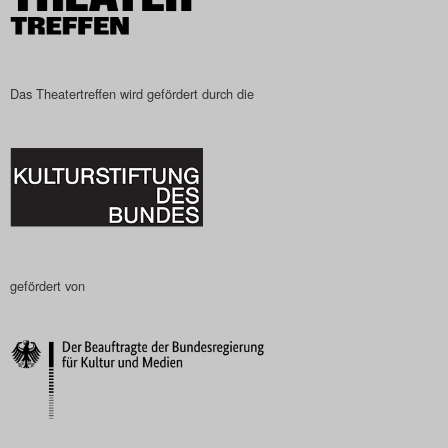
Das Theatertreffen wird gefördert durch die
gefördert von