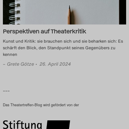
Perspektiven auf Theaterkritik
Kunst und Kritik: sie brauchen sich und sie beharken sich: Es
schärft den Blick, den Standpunkt seines Gegenübers zu
kennen
–
Grete Götze
• 26. April 2024
–––
Das Theatertreffen-Blog wird gefördert von der