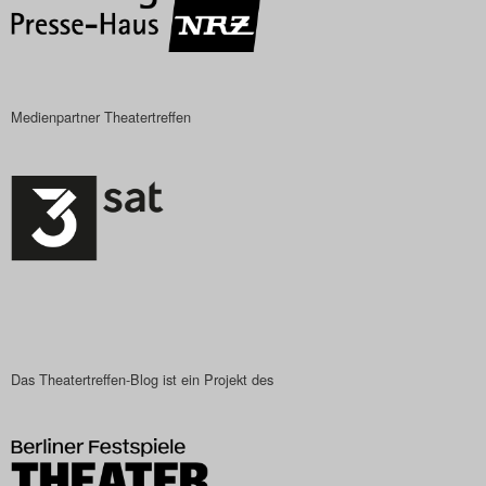
Medienpartner Theatertreffen
Das Theatertreffen-Blog ist ein Projekt des