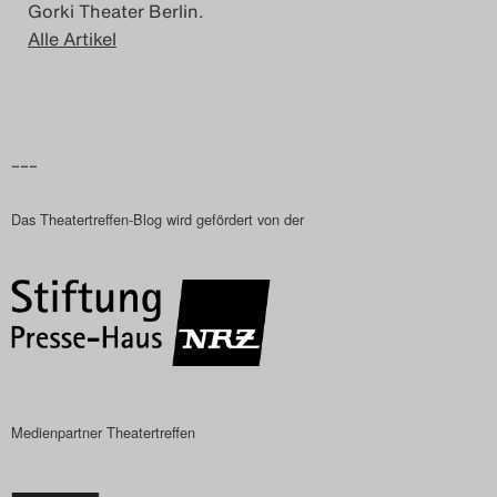
Gorki Theater Berlin.
Search
Alle Artikel
–––
Das Theatertreffen-Blog wird gefördert von der
Medienpartner Theatertreffen