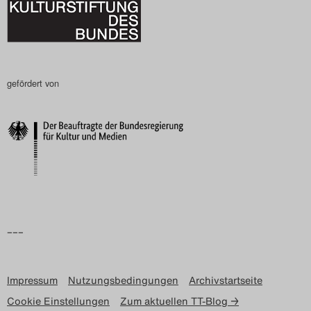
gefördert von
–––
Impressum
Nutzungsbedingungen
Archivstartseite
Cookie Einstellungen
Zum aktuellen TT-Blog →