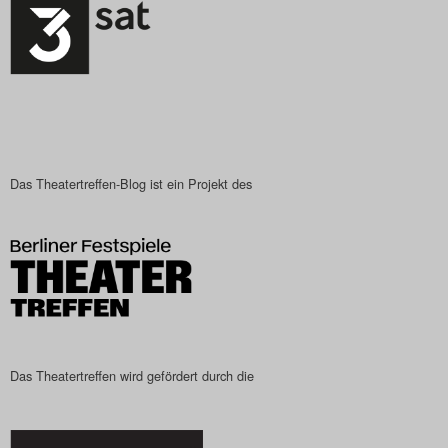
Das Theatertreffen-Blog ist ein Projekt des
Das Theatertreffen wird gefördert durch die