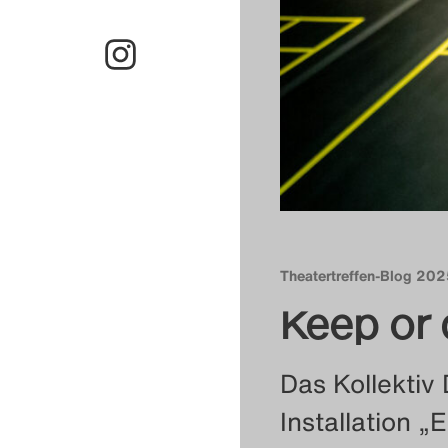
Theatertreffen-Blog 20
Keep or 
Das Kollektiv 
Installation „