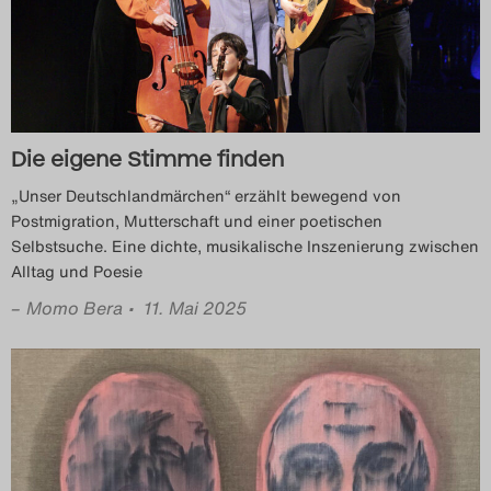
Die eigene Stimme finden
„Unser Deutschlandmärchen“ erzählt bewegend von
Postmigration, Mutterschaft und einer poetischen
Selbstsuche. Eine dichte, musikalische Inszenierung zwischen
Alltag und Poesie
–
Momo Bera
• 11. Mai 2025