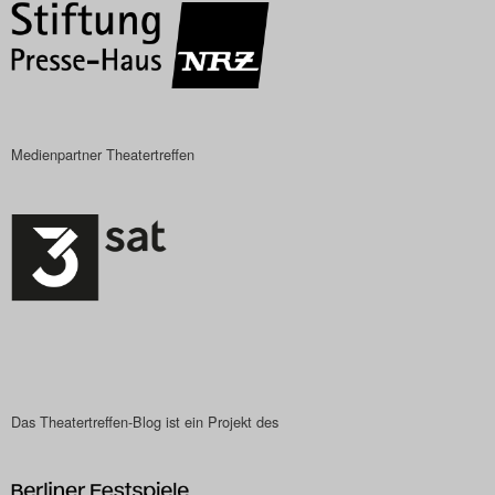
Medienpartner Theatertreffen
Das Theatertreffen-Blog ist ein Projekt des