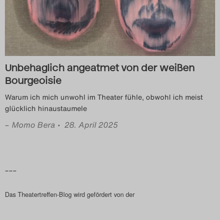
Unbehaglich angeatmet von der weißen
Bourgeoisie
Warum ich mich unwohl im Theater fühle, obwohl ich meist
glücklich hinaustaumele
–
Momo Bera
• 28. April 2025
–––
Das Theatertreffen-Blog wird gefördert von der