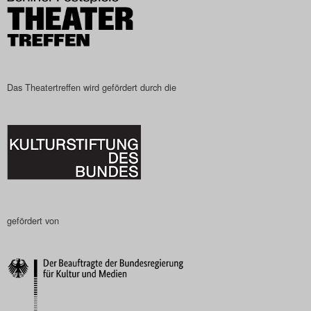
Das Theatertreffen wird gefördert durch die
gefördert von