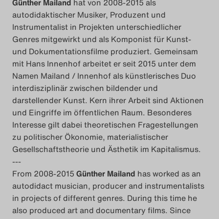
Günther Mailand
hat von 2008-2015 als
autodidaktischer Musiker, Produzent und
Instrumentalist in Projekten unterschiedlicher
Genres mitgewirkt und als Komponist für Kunst-
und Dokumentationsfilme produziert. Gemeinsam
mit Hans Innenhof arbeitet er seit 2015 unter dem
Namen Mailand / Innenhof als künstlerisches Duo
interdisziplinär zwischen bildender und
darstellender Kunst. Kern ihrer Arbeit sind Aktionen
und Eingriffe im öffentlichen Raum. Besonderes
Interesse gilt dabei theoretischen Fragestellungen
zu politischer Ökonomie, materialistischer
Gesellschaftstheorie und Ästhetik im Kapitalismus.
---
From 2008-2015
Günther Mailand
has worked as an
autodidact musician, producer and instrumentalists
in projects of different genres. During this time he
also produced art and documentary films. Since