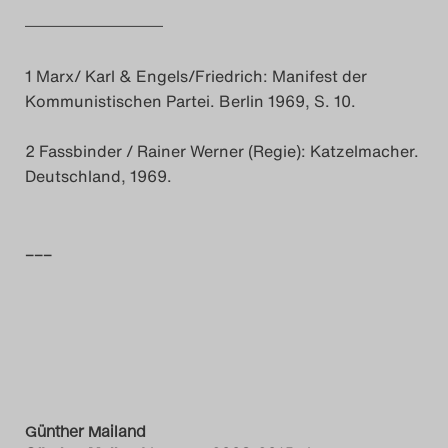
_______________________
1 Marx/ Karl & Engels/Friedrich: Manifest der
Kommunistischen Partei. Berlin 1969, S. 10.
2 Fassbinder / Rainer Werner (Regie): Katzelmacher.
Deutschland, 1969.
–––
Günther Mailand