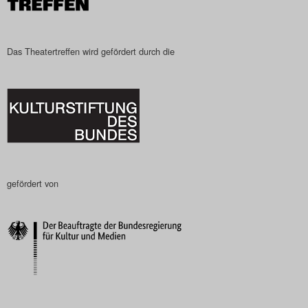
Das Theatertreffen wird gefördert durch die
gefördert von