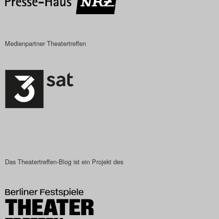
Medienpartner Theatertreffen
Das Theatertreffen-Blog ist ein Projekt des