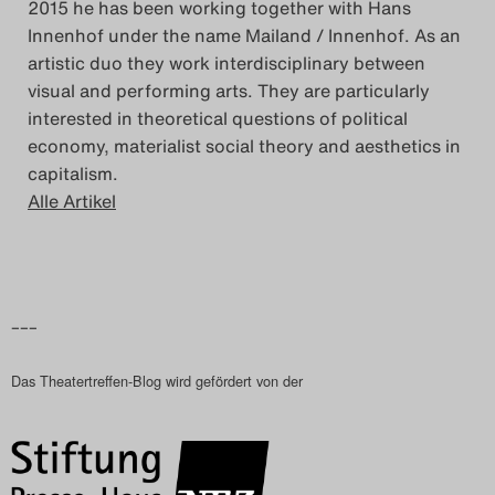
2015 he has been working together with Hans
Innenhof under the name Mailand / Innenhof. As an
artistic duo they work interdisciplinary between
visual and performing arts. They are particularly
interested in theoretical questions of political
economy, materialist social theory and aesthetics in
capitalism.
Alle Artikel
–––
Das Theatertreffen-Blog wird gefördert von der