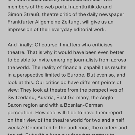
members of the web portal nachtkritik.de and
Simon Strauß, theatre critic of the daily newspaper
Frankfurter Allgemeine Zeitung, will give us an
impression of their everyday editorial work.
And finally: Of course it matters who criticises
theatre. That is why it would have been even better
to be able to invite emerging journalists from across
the world. The reality of financial capabilities results
in a perspective limited to Europe. But even so, and
look at this. Our critics do have different points of
view: They look at theatre from the perspectives of
Switzerland, Austria, East Germany, the Anglo-
Saxon region and with a Bosnian-German
perception. How cool will it be to have them report
on their view of the theatre world for two and a half
weeks? Committed to the audience, the readers and
the art. But with a keen eye for what matters to