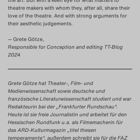
theatre makers with whom they, after all, share their
love of the theatre. And with strong arguments for
their aesthetic judgements.
— Grete Götze,
Responsible for Conception and editing TT-Blog
202
4
Grete Götze hat Theater-, Film- und
Medienwissenschaft sowie deutsche und
französische Literaturwissenschaft studiert und war
Redakteurin bei der „Frankfurter Rundschau“.
Heute ist sie freie Journalistin und arbeitet für den
Hessischen Rundfunk u.a. als Filmemacherin für
das ARD-Kulturmagazin „titel thesen
temperamente“, außerdem schreibt sie für die FAZ