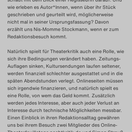
wie erleben es Autor*Innen, wenn über ihr Stück
geschrieben und geurteilt wird, möglicherweise
nicht mal in seiner Ursprungsfassung? Davon
erzählt uns Nis-Momme Stockmann, wenn er zum
Redaktionsbesuch kommt.
Natürlich spielt für Theaterkritik auch eine Rolle, wie
sich ihre Bedingungen verändert haben. Zeitungs-
Auflagen sinken, Kultursendungen laufen seltener,
werden finanziell schlechter ausgestattet und in die
späten Abendstunden verlegt. Onlineseiten müssen
sich irgendwie finanzieren, und natürlich spielt es
eine Rolle, von wem das Geld kommt. Zusätzlich
werden jedes Interesse, aber auch jeder Verlust an
Interesse durch technische Möglichkeiten messbar.
Einen Einblick in ihren Redaktionsalltag gewähren
uns bei ihrem Besuch zwei Mitglieder des Online-