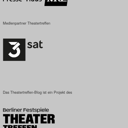
Medienpartner Theatertreffen
Das Theatertreffen-Blog ist ein Projekt des