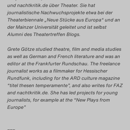
und nachtkritik.de über Theater. Sie hat
journalistische Nachwuchsprojekte etwa bei der
Theaterbiennale „Neue Stücke aus Europa“ und an
der Mainzer Universität geleitet und ist selbst
Alumni des Theatertreffen Blogs.
Grete Götze studied theatre, film and media studies
as well as German and French literature and was an
editor at the Frankfurter Rundschau. The freelance
journalist works as a filmmaker for Hessischer
Rundfunk, including for the ARD culture magazine
“titel thesen temperamente”, and also writes for FAZ
and nachtkritik.de. She has led projects for young
journalists, for example at the “New Plays from
Europe”
–––