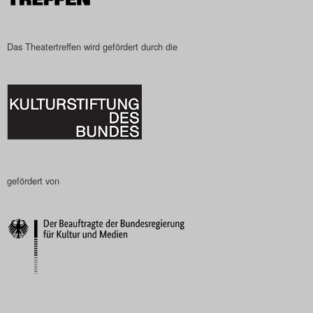
Das Theatertreffen wird gefördert durch die
gefördert von