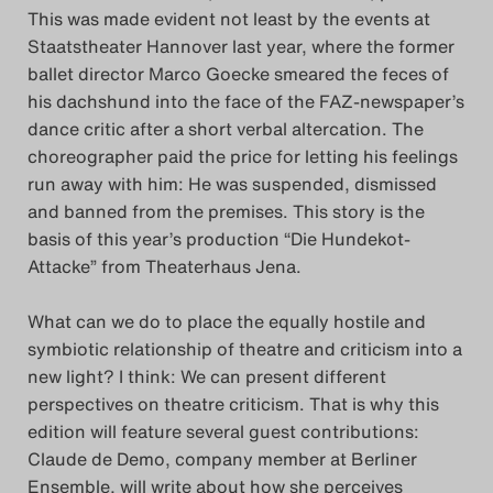
This was made evident not least by the events at
Staatstheater Hannover last year, where the former
ballet director Marco Goecke smeared the feces of
his dachshund into the face of the FAZ-newspaper’s
dance critic after a short verbal altercation. The
choreographer paid the price for letting his feelings
run away with him: He was suspended, dismissed
and banned from the premises. This story is the
basis of this year’s production “Die Hundekot-
Attacke” from Theaterhaus Jena.
What can we do to place the equally hostile and
symbiotic relationship of theatre and criticism into a
new light? I think: We can present different
perspectives on theatre criticism. That is why this
edition will feature several guest contributions:
Claude de Demo, company member at Berliner
Ensemble, will write about how she perceives