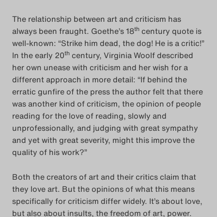
The relationship between art and criticism has
th
always been fraught. Goethe’s 18
century quote is
well-known: “Strike him dead, the dog! He is a critic!”
th
In the early 20
century, Virginia Woolf described
her own unease with criticism and her wish for a
different approach in more detail: “If behind the
erratic gunfire of the press the author felt that there
was another kind of criticism, the opinion of people
reading for the love of reading, slowly and
unprofessionally, and judging with great sympathy
and yet with great severity, might this improve the
quality of his work?”
Both the creators of art and their critics claim that
they love art. But the opinions of what this means
specifically for criticism differ widely. It’s about love,
but also about insults, the freedom of art, power.