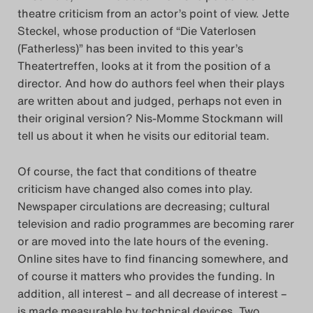
theatre criticism from an actor’s point of view. Jette
Steckel, whose production of “Die Vaterlosen
(Fatherless)” has been invited to this year’s
Theatertreffen, looks at it from the position of a
director. And how do authors feel when their plays
are written about and judged, perhaps not even in
their original version? Nis-Momme Stockmann will
tell us about it when he visits our editorial team.
Of course, the fact that conditions of theatre
criticism have changed also comes into play.
Newspaper circulations are decreasing; cultural
television and radio programmes are becoming rarer
or are moved into the late hours of the evening.
Online sites have to find financing somewhere, and
of course it matters who provides the funding. In
addition, all interest – and all decrease of interest –
is made measurable by technical devices. Two