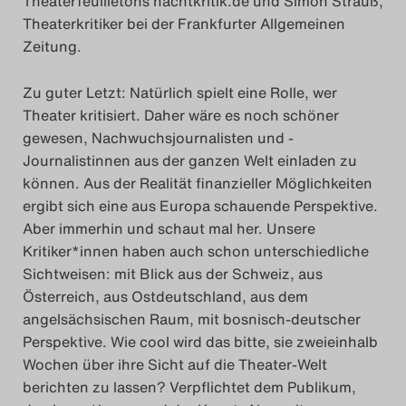
Theaterfeuilletons nachtkritik.de und Simon Strauß,
Theaterkritiker bei der Frankfurter Allgemeinen
Zeitung.
Zu guter Letzt: Natürlich spielt eine Rolle, wer
Theater kritisiert. Daher wäre es noch schöner
gewesen, Nachwuchsjournalisten und -
Journalistinnen aus der ganzen Welt einladen zu
können. Aus der Realität finanzieller Möglichkeiten
ergibt sich eine aus Europa schauende Perspektive.
Aber immerhin und schaut mal her. Unsere
Kritiker*innen haben auch schon unterschiedliche
Sichtweisen: mit Blick aus der Schweiz, aus
Österreich, aus Ostdeutschland, aus dem
angelsächsischen Raum, mit bosnisch-deutscher
Perspektive. Wie cool wird das bitte, sie zweieinhalb
Wochen über ihre Sicht auf die Theater-Welt
berichten zu lassen? Verpflichtet dem Publikum,