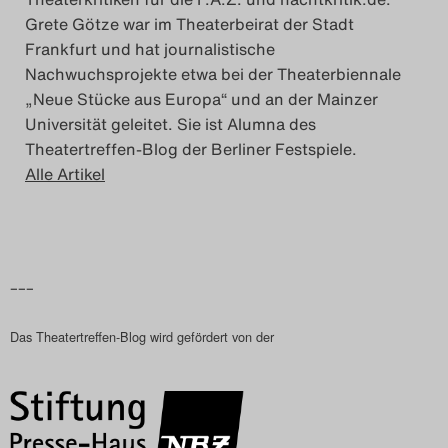
Grete Götze war im Theaterbeirat der Stadt
Frankfurt und hat journalistische
Nachwuchsprojekte etwa bei der Theaterbiennale
„Neue Stücke aus Europa“ und an der Mainzer
Universität geleitet. Sie ist Alumna des
Theatertreffen-Blog der Berliner Festspiele.
Alle Artikel
–––
Das Theatertreffen-Blog wird gefördert von der