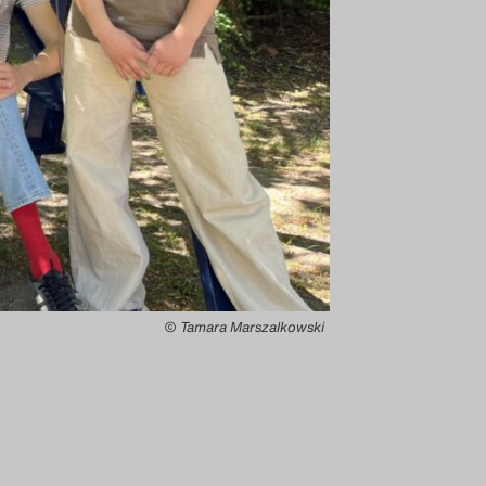
© Tamara Marszalkowski