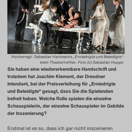
Hocherregt: Sebastian Hartmanns „Erniedrigte und Beleidigte“
beim Theatertreffen. Foto (c) Sebastian Hoppe
Sie haben eine wiedererkennbare Handschrift und
trotzdem hat Joachim Klement, der Dresdner
Intendant, bei der Preisverleihung für „Erniedrigte
und Beleidigte“ gesagt, dass Sie die Spielenden
befreit haben. Welche Rolle spielen die einzelne
Schauspielerin, der einzelne Schauspieler im Gebilde
der Inszenierung?
Erstmal ist es so, dass ich gar nicht inszenieren