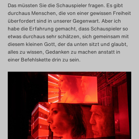
Das müssten Sie die Schauspieler fragen. Es gibt
durchaus Menschen, die von einer gewissen Freiheit
überfordert sind in unserer Gegenwart. Aber ich
habe die Erfahrung gemacht, dass Schauspieler so
etwas durchaus sehr schätzen, sich gemeinsam mit
diesem kleinen Gott, der da unten sitzt und glaubt,
alles zu wissen, Gedanken zu machen anstatt in
einer Befehlskette drin zu sein.