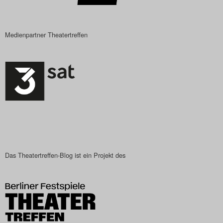
Medienpartner Theatertreffen
Das Theatertreffen-Blog ist ein Projekt des