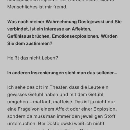
Menschliches ist mir fremd.
Was nach meiner Wahrnehmung Dostojewski und Sie
verbindet, ist ein Interesse an Affekten,
Gefühlsausbrüchen, Emotionsexplosionen. Würden
Sie dem zustimmen?
Heißt das nicht Leben?
In anderen Inszenierungen sieht man das seltener…
Ich sehe das oft im Theater, dass die Leute ein
gewisses Gefühl haben und mit dem Gefühl
umgehen – mal laut, mal leise. Das ist ja nicht nur
eine Frage von einem Affekt oder einer Explosion,
sondern da muss man immer den jeweiligen Stoff
untersuchen. Bei Dostojewski weiß ich nicht