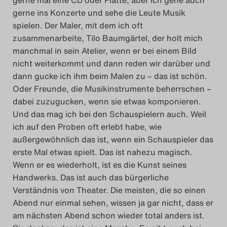
gerne ins Konzerte und sehe die Leute Musik
spielen. Der Maler, mit dem ich oft
zusammenarbeite, Tilo Baumgärtel, der holt mich
manchmal in sein Atelier, wenn er bei einem Bild
nicht weiterkommt und dann reden wir darüber und
dann gucke ich ihm beim Malen zu – das ist schön.
Oder Freunde, die Musikinstrumente beherrschen –
dabei zuzugucken, wenn sie etwas komponieren.
Und das mag ich bei den Schauspielern auch. Weil
ich auf den Proben oft erlebt habe, wie
außergewöhnlich das ist, wenn ein Schauspieler das
erste Mal etwas spielt. Das ist nahezu magisch.
Wenn er es wiederholt, ist es die Kunst seines
Handwerks. Das ist auch das bürgerliche
Verständnis von Theater. Die meisten, die so einen
Abend nur einmal sehen, wissen ja gar nicht, dass er
am nächsten Abend schon wieder total anders ist.