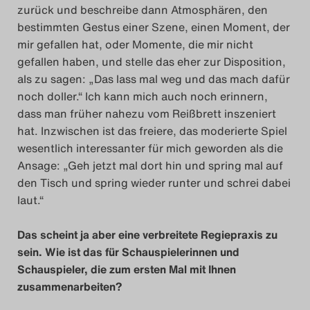
zurück und beschreibe dann Atmosphären, den
bestimmten Gestus einer Szene, einen Moment, der
mir gefallen hat, oder Momente, die mir nicht
gefallen haben, und stelle das eher zur Disposition,
als zu sagen: „Das lass mal weg und das mach dafür
noch doller.“ Ich kann mich auch noch erinnern,
dass man früher nahezu vom Reißbrett inszeniert
hat. Inzwischen ist das freiere, das moderierte Spiel
wesentlich interessanter für mich geworden als die
Ansage: „Geh jetzt mal dort hin und spring mal auf
den Tisch und spring wieder runter und schrei dabei
laut.“
Das scheint ja aber eine verbreitete Regiepraxis zu
sein. Wie ist das für Schauspielerinnen und
Schauspieler, die zum ersten Mal mit Ihnen
zusammenarbeiten?