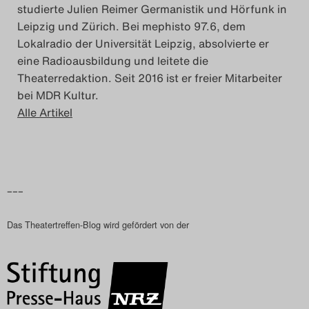
studierte Julien Reimer Germanistik und Hörfunk in
Leipzig und Zürich. Bei mephisto 97.6, dem
Lokalradio der Universität Leipzig, absolvierte er
eine Radioausbildung und leitete die
Theaterredaktion. Seit 2016 ist er freier Mitarbeiter
bei MDR Kultur.
Alle Artikel
–––
Das Theatertreffen-Blog wird gefördert von der