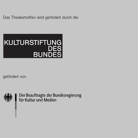
Das Theatertreffen wird gefördert durch die
gefördert von