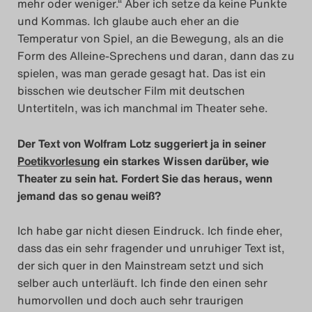
mehr oder weniger.“ Aber ich setze da keine Punkte
und Kommas. Ich glaube auch eher an die
Temperatur von Spiel, an die Bewegung, als an die
Form des Alleine-Sprechens und daran, dann das zu
spielen, was man gerade gesagt hat. Das ist ein
bisschen wie deutscher Film mit deutschen
Untertiteln, was ich manchmal im Theater sehe.
Der Text von Wolfram Lotz suggeriert ja in seiner
Poetikvorlesung
ein starkes Wissen darüber, wie
Theater zu sein hat. Fordert Sie das heraus, wenn
jemand das so genau weiß?
Ich habe gar nicht diesen Eindruck. Ich finde eher,
dass das ein sehr fragender und unruhiger Text ist,
der sich quer in den Mainstream setzt und sich
selber auch unterläuft. Ich finde den einen sehr
humorvollen und doch auch sehr traurigen