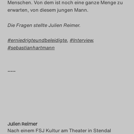
Menschen. Von dem ist noch eine ganze Menge zu
erwarten, von diesem jungen Mann.
Die Fragen stellte Julien Reimer.
erniedrigteundbeleidigte
,
Interview
,
sebastianhartmann
–––
Julien Reimer
Nach einem FSJ Kultur am Theater in Stendal