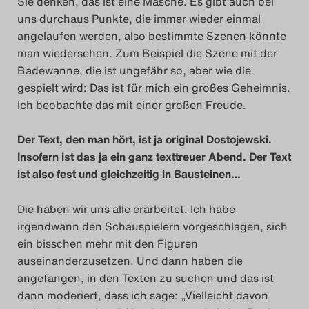
Sie denken, das ist eine Masche. Es gibt auch bei
uns durchaus Punkte, die immer wieder einmal
angelaufen werden, also bestimmte Szenen könnte
man wiedersehen. Zum Beispiel die Szene mit der
Badewanne, die ist ungefähr so, aber wie die
gespielt wird: Das ist für mich ein großes Geheimnis.
Ich beobachte das mit einer großen Freude.
Der Text, den man hört, ist ja original Dostojewski.
Insofern ist das ja ein ganz texttreuer Abend. Der Text
ist also fest und gleichzeitig in Bausteinen…
Die haben wir uns alle erarbeitet. Ich habe
irgendwann den Schauspielern vorgeschlagen, sich
ein bisschen mehr mit den Figuren
auseinanderzusetzen. Und dann haben die
angefangen, in den Texten zu suchen und das ist
dann moderiert, dass ich sage: „Vielleicht davon