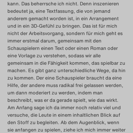
kann. Das beherrsche ich nicht. Denn inszenieren
bedeutet ja, eine Textfassung, die von jemand
anderem gemacht worden ist, in ein Arrangement
und in ein 3D-Gefühl zu bringen. Das ist für mich
nicht der Arbeitsvorgang, sondern für mich geht es
immer erstmal darum, gemeinsam mit den
Schauspielern einen Text oder einen Roman oder
eine Vorlage zu verstehen, sodass wir alle
gemeinsam in die Fähigkeit kommen, das spielbar zu
machen. Es gibt ganz unterschiedliche Wege, da hin
zu kommen. Der eine Schauspieler braucht da eine
Hilfe, der andere muss radikal frei gelassen werden,
um dann moderiert zu werden, indem man
beschreibt, was er da gerade spielt, wie das wirkt.
Am Anfang sage ich da immer noch relativ viel und
versuche, die Leute in einem inhaltlichen Blick auf
den Stoff zu begleiten. Ab dem Augenblick, wenn
sie anfangen zu spielen, ziehe ich mich immer weiter