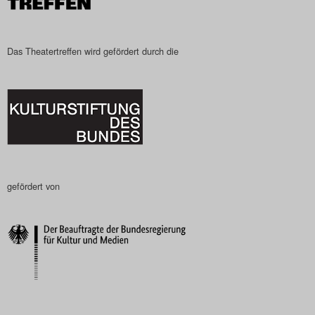
Das Theatertreffen wird gefördert durch die
gefördert von