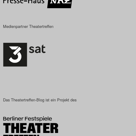
Medienpartner Theatertreffen
Das Theatertreffen-Blog ist ein Projekt des