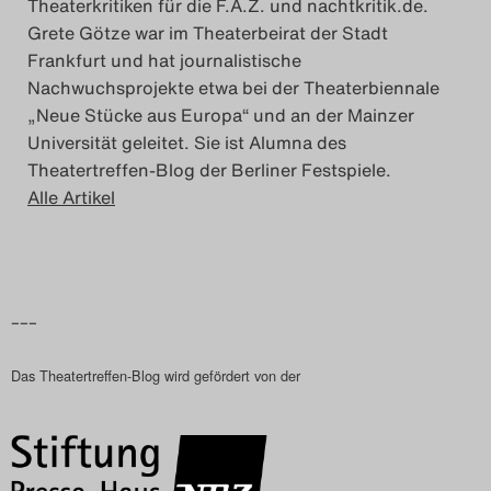
Theaterkritiken für die F.A.Z. und nachtkritik.de.
Grete Götze war im Theaterbeirat der Stadt
Search
Frankfurt und hat journalistische
Nachwuchsprojekte etwa bei der Theaterbiennale
„Neue Stücke aus Europa“ und an der Mainzer
Universität geleitet. Sie ist Alumna des
Theatertreffen-Blog der Berliner Festspiele.
Alle Artikel
–––
Das Theatertreffen-Blog wird gefördert von der