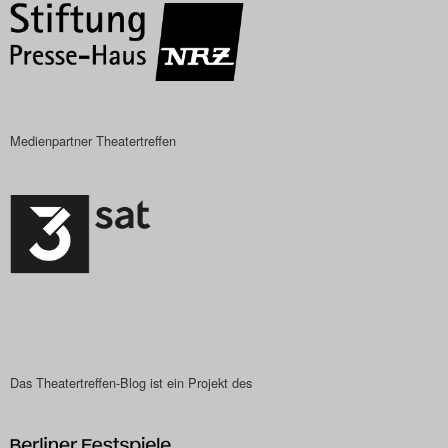
Medienpartner Theatertreffen
Das Theatertreffen-Blog ist ein Projekt des