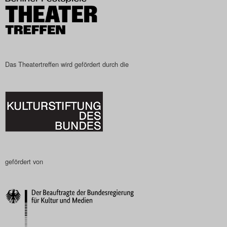
Das Theatertreffen wird gefördert durch die
gefördert von