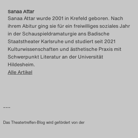
Search
Sanaa Attar
Sanaa Attar wurde 2001 in Krefeld geboren. Nach
ihrem Abitur ging sie für ein freiwilliges soziales Jahr
in der Schauspieldramaturgie ans Badische
Staatstheater Karlsruhe und studiert seit 2021
Kulturwissenschaften und ästhetische Praxis mit
Schwerpunkt Literatur an der Universität
Hildesheim.
Alle Artikel
–––
Das Theatertreffen-Blog wird gefördert von der