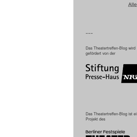
Alle
–––
Das Theatertreffen-Blog wird
gefördert von der
Das Theatertreffen-Blog ist e
Projekt des