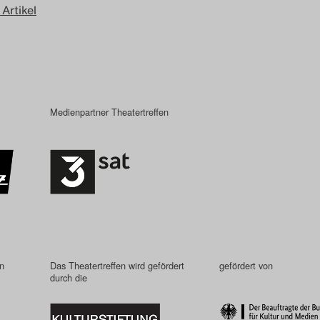
 Artikel
Medienpartner Theatertreffen
in
Das Theatertreffen wird gefördert
gefördert von
durch die