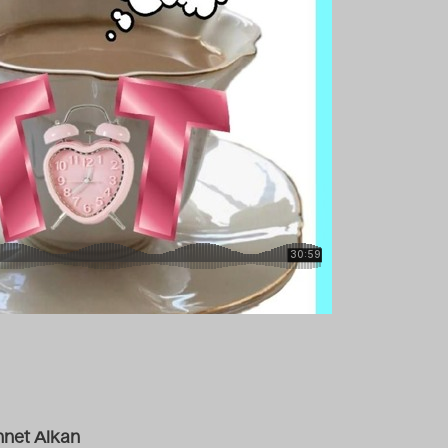
net Alkan