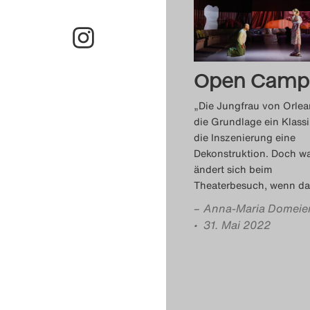
Open Camp
„Die Jungfrau von Orlea
die Grundlage ein Klassi
die Inszenierung eine
Dekonstruktion. Doch w
ändert sich beim
Theaterbesuch, wenn da
–
Anna-Maria Domeie
• 31. Mai 2022