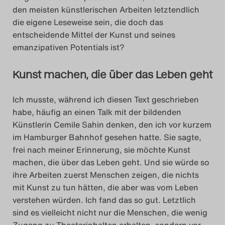
den meisten künstlerischen Arbeiten letztendlich
die eigene Leseweise sein, die doch das
entscheidende Mittel der Kunst und seines
emanzipativen Potentials ist?
Kunst machen, die über das Leben geht
Ich musste, während ich diesen Text geschrieben
habe, häufig an einen Talk mit der bildenden
Künstlerin Cemile Sahin denken, den ich vor kurzem
im Hamburger Bahnhof gesehen hatte. Sie sagte,
frei nach meiner Erinnerung, sie möchte Kunst
machen, die über das Leben geht. Und sie würde so
ihre Arbeiten zuerst Menschen zeigen, die nichts
mit Kunst zu tun hätten, die aber was vom Leben
verstehen würden. Ich fand das so gut. Letztlich
sind es vielleicht nicht nur die Menschen, die wenig