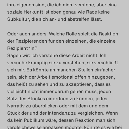
ihre eigenen sind, die ich nicht verstehe, aber eine
soziale Herkunft ist eben genau wie Race keine
Subkultur, die sich an- und abstreifen lässt.
Oder auch anders: Welche Rolle spielt die Reaktion
der Rezipierenden für den einzelnen, die einzelne
Rezipient*in?
Sagen wir: ich verstehe diese Arbeit nicht. Ich
versuche krampfig sie zu verstehen, sie verschließt
sich mir. Es könnte an manchen Stellen einfacher
sein, sich der Arbeit emotional offen hinzugeben,
das heißt zu sehen und zu akzeptieren, dass es
vielleicht nicht immer darum gehen muss, jeden
Satz des Stückes einordnen zu können, jedes
Narrativ zu überblicken oder mit dem und dem
Stück der und der Intendanz zu vergleichen. Wenn
da kein Publikum wäre, dessen Reaktion man sich
vergleichsweise anpassen möchte, könnte es wie bei