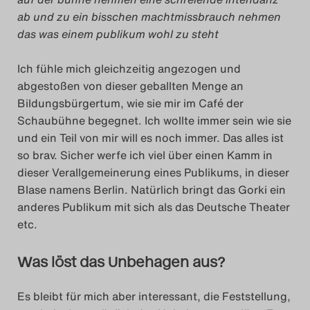
ab und zu ein bisschen machtmissbrauch nehmen
das was einem publikum wohl zu steht
Ich fühle mich gleichzeitig angezogen und
abgestoßen von dieser geballten Menge an
Bildungsbürgertum, wie sie mir im Café der
Schaubühne begegnet. Ich wollte immer sein wie sie
und ein Teil von mir will es noch immer. Das alles ist
so brav. Sicher werfe ich viel über einen Kamm in
dieser Verallgemeinerung eines Publikums, in dieser
Blase namens Berlin. Natürlich bringt das Gorki ein
anderes Publikum mit sich als das Deutsche Theater
etc.
Was löst das Unbehagen aus?
Es bleibt für mich aber interessant, die Feststellung,