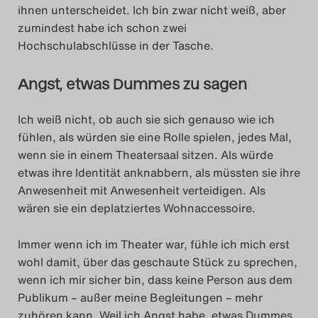
ihnen unterscheidet. Ich bin zwar nicht weiß, aber
zumindest habe ich schon zwei
Hochschulabschlüsse in der Tasche.
Angst, etwas Dummes zu sagen
Ich weiß nicht, ob auch sie sich genauso wie ich
fühlen, als würden sie eine Rolle spielen, jedes Mal,
wenn sie in einem Theatersaal sitzen. Als würde
etwas ihre Identität anknabbern, als müssten sie ihre
Anwesenheit mit Anwesenheit verteidigen. Als
wären sie ein deplatziertes Wohnaccessoire.
Immer wenn ich im Theater war, fühle ich mich erst
wohl damit, über das geschaute Stück zu sprechen,
wenn ich mir sicher bin, dass keine Person aus dem
Publikum – außer meine Begleitungen – mehr
zuhören kann. Weil ich Angst habe, etwas Dummes