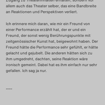
Zugang zu Theaterinhalten erhalten, sondern vor
allem auch das Theater selber, das eine Bandbreite
an Reaktionen und Perspektiven verliert.
Ich erinnere mich daran, wie mir ein Freund von
einer Performance erzählt hat, der er und ein
Freund, der sonst wenig Berührungspunkte mit
zeitgenössischer Kunst hat, beigewohnt haben. Der
Freund hätte die Performance sehr gefühlt, er hätte
gelacht und gejubelt. Die anderen hätten sich zu
ihm umgedreht, dachten, seine Reaktion wäre
ironisch gemeint. Dabei hat es ihm einfach nur sehr
gefallen. Ich sag ja nur.
–––