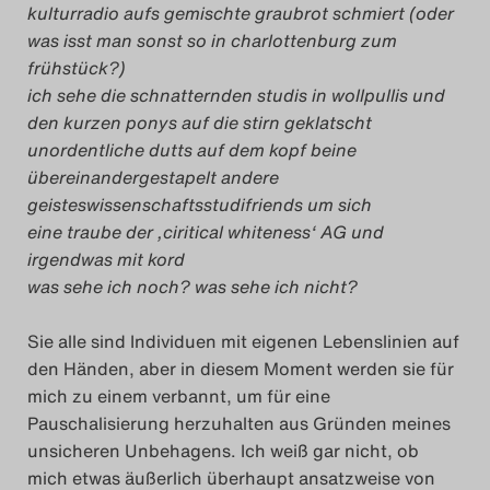
kulturradio aufs gemischte graubrot schmiert (oder
was isst man sonst so in charlottenburg zum
frühstück?)
ich sehe die schnatternden studis in wollpullis und
den kurzen ponys auf die stirn geklatscht
unordentliche dutts auf dem kopf beine
übereinandergestapelt andere
geisteswissenschaftsstudifriends um sich
eine traube der ‚ciritical whiteness‘ AG und
irgendwas mit kord
was sehe ich noch? was sehe ich nicht?
Sie alle sind Individuen mit eigenen Lebenslinien auf
den Händen, aber in diesem Moment werden sie für
mich zu einem verbannt, um für eine
Pauschalisierung herzuhalten aus Gründen meines
unsicheren Unbehagens. Ich weiß gar nicht, ob
mich etwas äußerlich überhaupt ansatzweise von