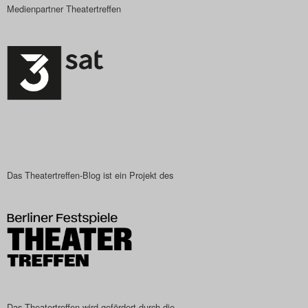
Medienpartner Theatertreffen
Das Theatertreffen-Blog ist ein Projekt des
Das Theatertreffen wird gefördert durch die