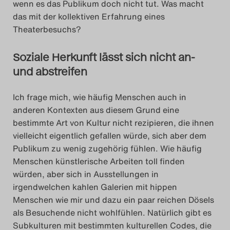
wenn es das Publikum doch nicht tut. Was macht
das mit der kollektiven Erfahrung eines
Theaterbesuchs?
Soziale Herkunft lässt sich nicht an-
und abstreifen
Ich frage mich, wie häufig Menschen auch in
anderen Kontexten aus diesem Grund eine
bestimmte Art von Kultur nicht rezipieren, die ihnen
vielleicht eigentlich gefallen würde, sich aber dem
Publikum zu wenig zugehörig fühlen. Wie häufig
Menschen künstlerische Arbeiten toll finden
würden, aber sich in Ausstellungen in
irgendwelchen kahlen Galerien mit hippen
Menschen wie mir und dazu ein paar reichen Dösels
als Besuchende nicht wohlfühlen. Natürlich gibt es
Subkulturen mit bestimmten kulturellen Codes, die