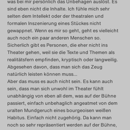
was bei mir persönlich das Unbehagen auslöst. Es
sind eben nicht die Inhalte. Ich fühle mich sehr
selten dem Intellekt oder der theatralen und
formalen Inszenierung eines Stückes nicht
gewappnet. Wenn es mir so geht, geht es vielleicht
auch noch ein paar anderen Menschen so.
Sicherlich gibt es Personen, die eher nicht ins
Theater gehen, weil sie die Texte und Themen als
realitätsfern empfinden, kryptisch oder langweilig.
Abgesehen davon, dass man sich das Zeug
natürlich leisten können muss…
Aber das muss es auch nicht sein. Es kann auch
sein, dass man sich unwohl im Theater fühlt
unabhängig von eben all dem, was auf der Bühne
passiert, einfach unbehaglich angeatmet von dem
uralten Mundgeruch eines bourgeoisen weißen
Habitus. Einfach nicht zugehörig. Da kann man
noch so sehr repräsentiert werden auf der Bühne,