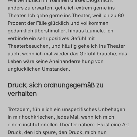
anders zu erwarten, gehe ich extrem gerne ins
Search
Theater. Ich gehe gerne ins Theater, weil ich zu 80
Prozent der Fälle glücklich und vollkommen
gedanklich überstimuliert hinaus taumele. Ich
verbinde ein sehr positives Gefühl mit
Theaterbesuchen, und häufig gehe ich ins Theater
auch, wenn ich mal wieder das Gefühl brauche, das
Leben wäre keine Aneinanderreihung von
unglücklichen Umständen.
Druck, sich ordnungsgemäß zu
verhalten
Trotzdem, fühle ich ein unspezifisches Unbehagen
in mir hochkriechen, jedes Mal, wenn ich mich
einem institutionellen Theater nähere. Es ist eine Art
Druck, den ich spüre, den Druck, mich nun