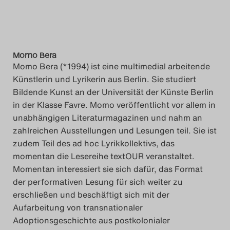
Momo Bera
Momo Bera (*1994) ist eine multimedial arbeitende
Künstlerin und Lyrikerin aus Berlin. Sie studiert
Bildende Kunst an der Universität der Künste Berlin
in der Klasse Favre. Momo veröffentlicht vor allem in
unabhängigen Literaturmagazinen und nahm an
zahlreichen Ausstellungen und Lesungen teil. Sie ist
zudem Teil des ad hoc Lyrikkollektivs, das
momentan die Lesereihe textOUR veranstaltet.
Momentan interessiert sie sich dafür, das Format
der performativen Lesung für sich weiter zu
erschließen und beschäftigt sich mit der
Aufarbeitung von transnationaler
Adoptionsgeschichte aus postkolonialer