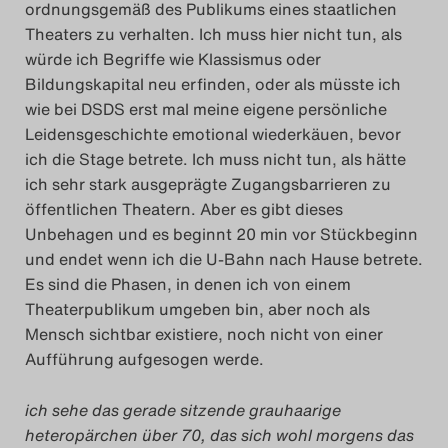
ordnungsgemäß des Publikums eines staatlichen
Theaters zu verhalten. Ich muss hier nicht tun, als
würde ich Begriffe wie Klassismus oder
Bildungskapital neu erfinden, oder als müsste ich
wie bei DSDS erst mal meine eigene persönliche
Leidensgeschichte emotional wiederkäuen, bevor
ich die Stage betrete. Ich muss nicht tun, als hätte
ich sehr stark ausgeprägte Zugangsbarrieren zu
öffentlichen Theatern. Aber es gibt dieses
Unbehagen und es beginnt 20 min vor Stückbeginn
und endet wenn ich die U-Bahn nach Hause betrete.
Es sind die Phasen, in denen ich von einem
Theaterpublikum umgeben bin, aber noch als
Mensch sichtbar existiere, noch nicht von einer
Aufführung aufgesogen werde.
ich sehe das gerade sitzende grauhaarige
heteropärchen über 70, das sich wohl morgens das