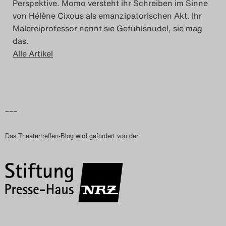
Perspektive. Momo versteht ihr Schreiben im Sinne
von Hélène Cixous als emanzipatorischen Akt. Ihr
Malereiprofessor nennt sie Gefühlsnudel, sie mag
das.
Alle Artikel
–––
Das Theatertreffen-Blog wird gefördert von der