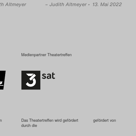
th Altmeyer
–
Judith Altmeyer
• 13. Mai 2022
Medienpartner Theatertreffen
in
Das Theatertreffen wird gefördert
gefördert von
durch die