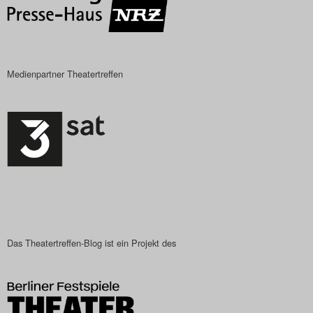
Search
Medienpartner Theatertreffen
Das Theatertreffen-Blog ist ein Projekt des