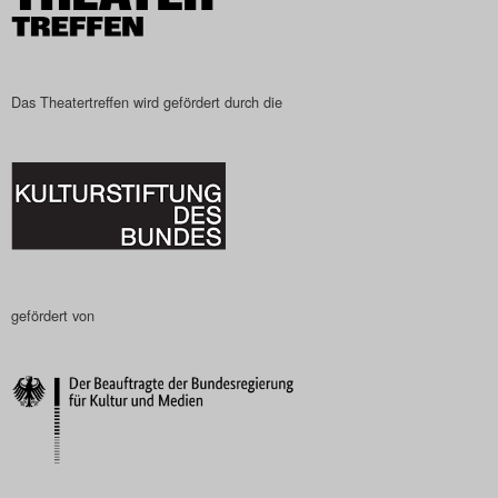
Das Theatertreffen wird gefördert durch die
gefördert von