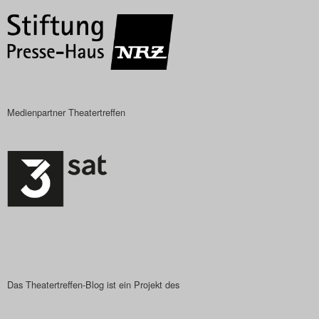
Search
Medienpartner Theatertreffen
Das Theatertreffen-Blog ist ein Projekt des