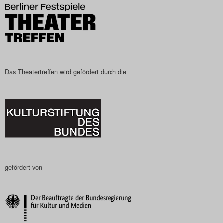
Das Theatertreffen wird gefördert durch die
gefördert von