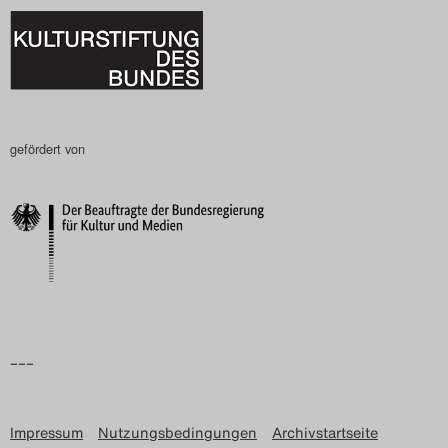
gefördert von
–––
Impressum
Nutzungsbedingungen
Archivstartseite