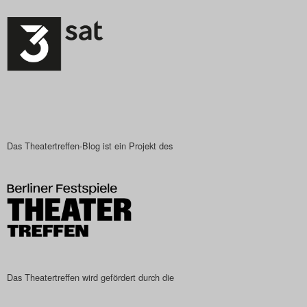
Das Theatertreffen-Blog ist ein Projekt des
Das Theatertreffen wird gefördert durch die