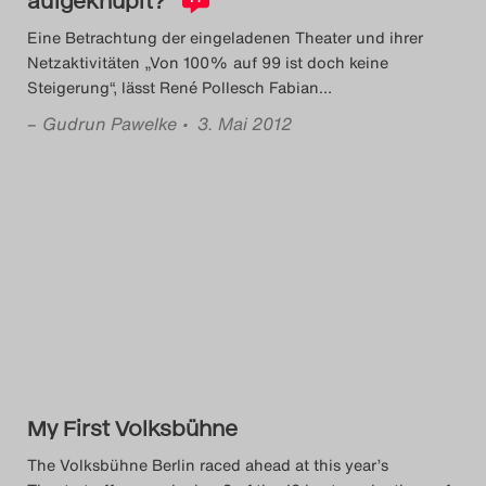
Eine Betrachtung der eingeladenen Theater und ihrer
Netzaktivitäten „Von 100% auf 99 ist doch keine
Steigerung“, lässt René Pollesch Fabian
…
–
Gudrun Pawelke
• 3. Mai 2012
My First Volksbühne
The Volksbühne Berlin raced ahead at this year’s