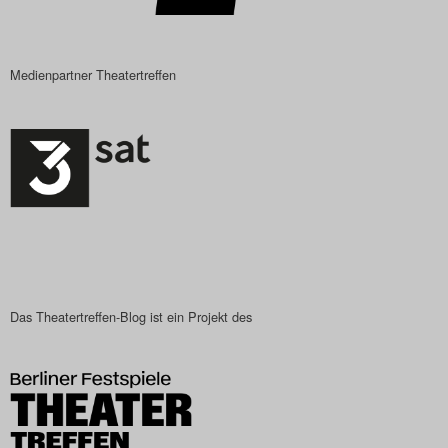
Medienpartner Theatertreffen
Das Theatertreffen-Blog ist ein Projekt des