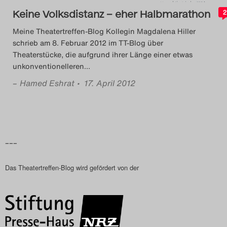
Keine Volksdistanz – eher Halbmarathon
2
Search
Meine Theatertreffen-Blog Kollegin Magdalena Hiller
schrieb am 8. Februar 2012 im TT-Blog über
Theaterstücke, die aufgrund ihrer Länge einer etwas
unkonventionelleren
…
–
Hamed Eshrat
• 17. April 2012
–––
Das Theatertreffen-Blog wird gefördert von der