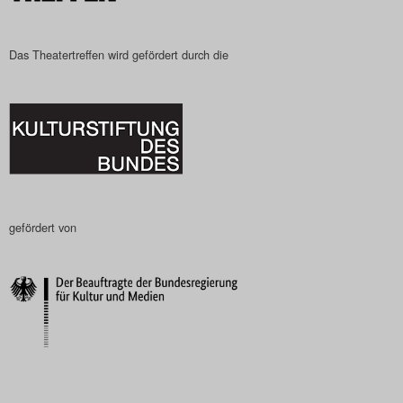
Das Theatertreffen wird gefördert durch die
gefördert von