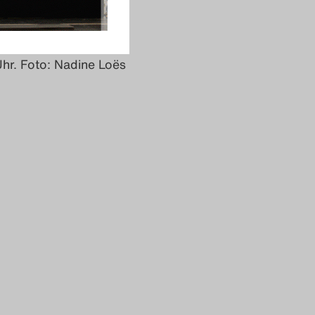
hr. Foto: Nadine Loës