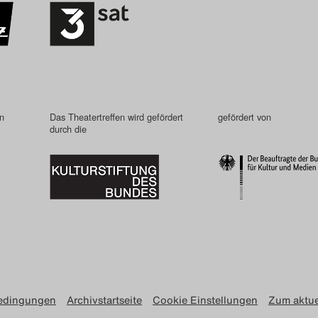
in
Das Theatertreffen wird gefördert
gefördert von
durch die
edingungen
Archivstartseite
Cookie Einstellungen
Zum aktue