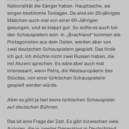
Nationalität die Sänger haben. Hauptsache, sie
singen bestimmte Tonlagen. Da wird ein 20-jähriges
Mädchen auch mal von einer 60-Jährigen
gesungen, und es klappt gut. So sollte es auch bei
den Schauspielern sein. In „Brachland“ kommen die
Protagonisten aus dem Osten, werden aber von
zwei deutschen Schauspielern gespielt. Das finde
ich gut, ich möchte nicht zwei Russen haben, die
mit Akzent sprechen. Es wäre aber auch mal
interessant, wenn Petra, die Westeuropäerin des
Stückes, von einer türkischen Schauspielerin
gespielt werden würde.
Aber es gibt ja fast keine türkischen Schauspieler
auf deutschen Bühnen.
Das ist eine Frage der Zeit. Es gibt inzwischen viele
Autoren, die in zweiter Generation in Deutschland