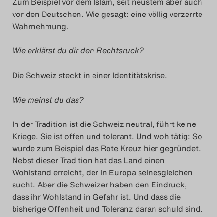
Zum Beispiel vor dem Islam, seit neustem aber auch
vor den Deutschen. Wie gesagt: eine völlig verzerrte
Wahrnehmung.
Wie erklärst du dir den Rechtsruck?
Die Schweiz steckt in einer Identitätskrise.
Wie meinst du das?
In der Tradition ist die Schweiz neutral, führt keine
Kriege. Sie ist offen und tolerant. Und wohltätig: So
wurde zum Beispiel das Rote Kreuz hier gegründet.
Nebst dieser Tradition hat das Land einen
Wohlstand erreicht, der in Europa seinesgleichen
sucht. Aber die Schweizer haben den Eindruck,
dass ihr Wohlstand in Gefahr ist. Und dass die
bisherige Offenheit und Toleranz daran schuld sind.