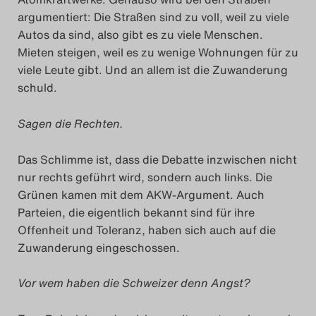
argumentiert: Die Straßen sind zu voll, weil zu viele
Search
Autos da sind, also gibt es zu viele Menschen.
Mieten steigen, weil es zu wenige Wohnungen für zu
viele Leute gibt. Und an allem ist die Zuwanderung
schuld.
Sagen die Rechten.
Das Schlimme ist, dass die Debatte inzwischen nicht
nur rechts geführt wird, sondern auch links. Die
Grünen kamen mit dem AKW-Argument. Auch
Parteien, die eigentlich bekannt sind für ihre
Offenheit und Toleranz, haben sich auch auf die
Zuwanderung eingeschossen.
Vor wem haben die Schweizer denn Angst?