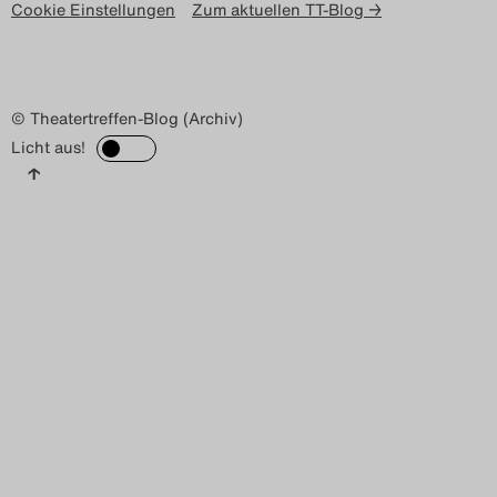
Cookie Einstellungen
Zum aktuellen TT-Blog →
© Theatertreffen-Blog (Archiv)
Licht aus!
↑