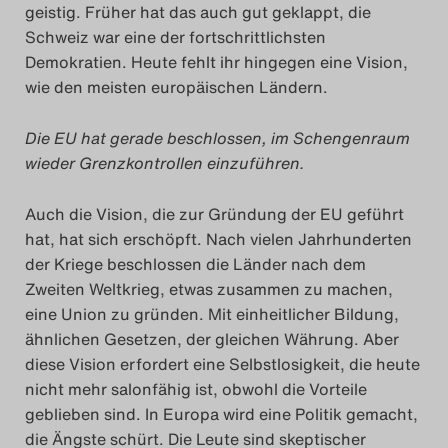
geistig. Früher hat das auch gut geklappt, die
Schweiz war eine der fortschrittlichsten
Demokratien. Heute fehlt ihr hingegen eine Vision,
wie den meisten europäischen Ländern.
Die EU hat gerade beschlossen, im Schengenraum
wieder Grenzkontrollen einzuführen.
Auch die Vision, die zur Gründung der EU geführt
hat, hat sich erschöpft. Nach vielen Jahrhunderten
der Kriege beschlossen die Länder nach dem
Zweiten Weltkrieg, etwas zusammen zu machen,
eine Union zu gründen. Mit einheitlicher Bildung,
ähnlichen Gesetzen, der gleichen Währung. Aber
diese Vision erfordert eine Selbstlosigkeit, die heute
nicht mehr salonfähig ist, obwohl die Vorteile
geblieben sind. In Europa wird eine Politik gemacht,
die Ängste schürt. Die Leute sind skeptischer