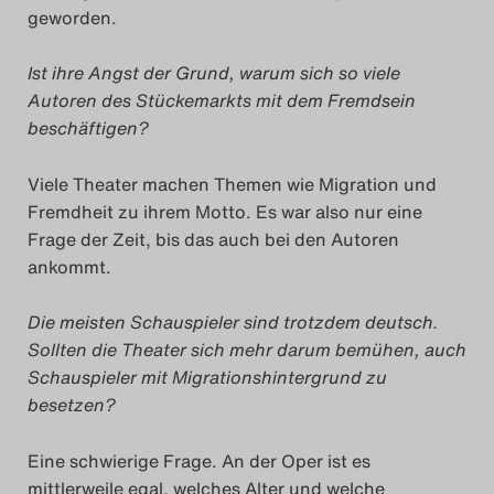
geworden.
Ist ihre Angst der Grund, warum sich so viele
Autoren des Stückemarkts mit dem Fremdsein
beschäftigen?
Viele Theater machen Themen wie Migration und
Fremdheit zu ihrem Motto. Es war also nur eine
Frage der Zeit, bis das auch bei den Autoren
ankommt.
Die meisten Schauspieler sind trotzdem deutsch.
Sollten die Theater sich mehr darum bemühen, auch
Schauspieler mit Migrationshintergrund zu
besetzen?
Eine schwierige Frage. An der Oper ist es
mittlerweile egal, welches Alter und welche