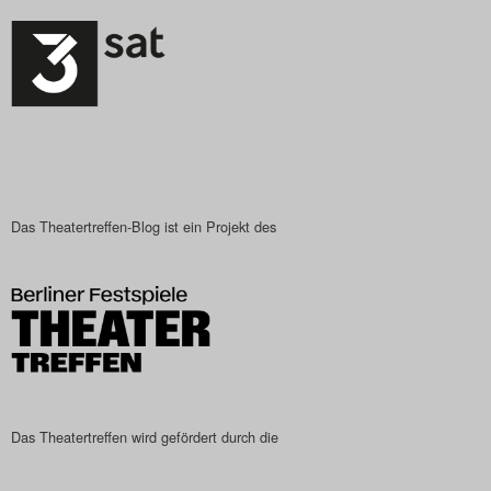
Das Theatertreffen-Blog ist ein Projekt des
Das Theatertreffen wird gefördert durch die