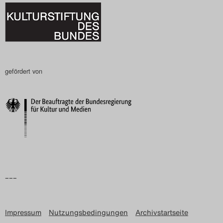
gefördert von
–––
Impressum
Nutzungsbedingungen
Archivstartseite