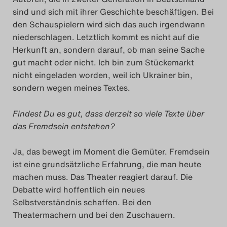
sind und sich mit ihrer Geschichte beschäftigen. Bei
den Schauspielern wird sich das auch irgendwann
niederschlagen. Letztlich kommt es nicht auf die
Herkunft an, sondern darauf, ob man seine Sache
gut macht oder nicht. Ich bin zum Stückemarkt
nicht eingeladen worden, weil ich Ukrainer bin,
sondern wegen meines Textes.
Findest Du es gut, dass derzeit so viele Texte über
das Fremdsein entstehen?
Ja, das bewegt im Moment die Gemüter. Fremdsein
ist eine grundsätzliche Erfahrung, die man heute
machen muss. Das Theater reagiert darauf. Die
Debatte wird hoffentlich ein neues
Selbstverständnis schaffen. Bei den
Theatermachern und bei den Zuschauern.