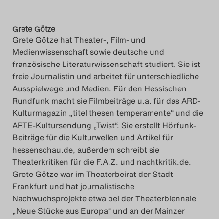
Grete Götze
Grete Götze hat Theater-, Film- und
Medienwissenschaft sowie deutsche und
französische Literaturwissenschaft studiert. Sie ist
freie Journalistin und arbeitet für unterschiedliche
Ausspielwege und Medien. Für den Hessischen
Rundfunk macht sie Filmbeiträge u.a. für das ARD-
Kulturmagazin „titel thesen temperamente“ und die
ARTE-Kultursendung „Twist“. Sie erstellt Hörfunk-
Beiträge für die Kulturwellen und Artikel für
hessenschau.de, außerdem schreibt sie
Theaterkritiken für die F.A.Z. und nachtkritik.de.
Grete Götze war im Theaterbeirat der Stadt
Frankfurt und hat journalistische
Nachwuchsprojekte etwa bei der Theaterbiennale
„Neue Stücke aus Europa“ und an der Mainzer