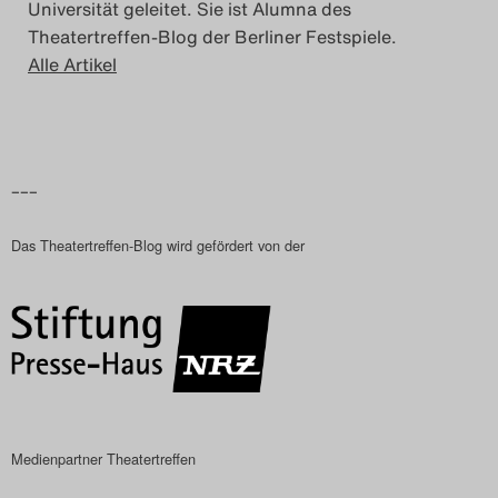
Universität geleitet. Sie ist Alumna des
Theatertreffen-Blog der Berliner Festspiele.
Alle Artikel
–––
Das Theatertreffen-Blog wird gefördert von der
Medienpartner Theatertreffen