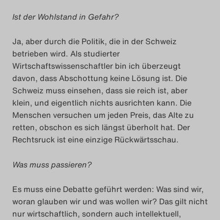
Ist der Wohlstand in Gefahr?
Ja, aber durch die Politik, die in der Schweiz
betrieben wird. Als studierter
Wirtschaftswissenschaftler bin ich überzeugt
davon, dass Abschottung keine Lösung ist. Die
Schweiz muss einsehen, dass sie reich ist, aber
klein, und eigentlich nichts ausrichten kann. Die
Menschen versuchen um jeden Preis, das Alte zu
retten, obschon es sich längst überholt hat. Der
Rechtsruck ist eine einzige Rückwärtsschau.
Was muss passieren?
Es muss eine Debatte geführt werden: Was sind wir,
woran glauben wir und was wollen wir? Das gilt nicht
nur wirtschaftlich, sondern auch intellektuell,