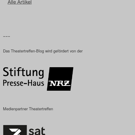
Alle Artikel
–––
Das Theatertreffen-Blog wird gefördert von der
Medienpartner Theatertreffen