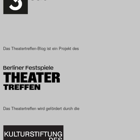
Das Theatertreffen-Blog ist ein Projekt des
Das Theatertreffen wird gefördert durch die