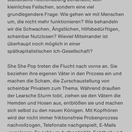
kleinliches Feilschen, sondern eine viel
Search
grundlegendere Frage: Wie gehen wir mit Menschen
um, die nicht mehr funktionieren? Wie behandeln
wir die Schwachen, Ängstlichen, Hilfsbedürftigen,
scheinbar Nutzlosen? Wieviel Miteinander ist
überhaupt noch möglich in einer
spätkapitalistischen Ich-Gesellschaft?
She She Pop treten die Flucht nach vorne an. Sie
beziehen ihre eigenen Väter in den Prozess ein und
machen die Scham, die Zurschaustellung von
scheinbar Privatem zum Thema. Während draußen
der Learsche Sturm tobt, ziehen sie den Vätern die
Hemden und Hosen aus, entblößen sie und machen
sich selbst zu den neuen Königen. Mit Kopfhören
wird der nicht immer friktionsfreie Probenprozess
nachvollzogen, Telefonate nachgespielt, E-Mails