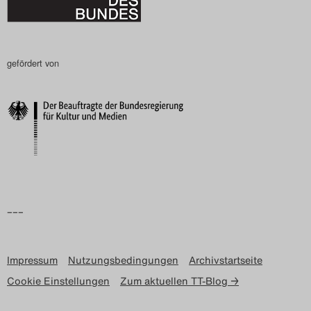
gefördert von
–––
Impressum
Nutzungsbedingungen
Archivstartseite
Cookie Einstellungen
Zum aktuellen TT-Blog →