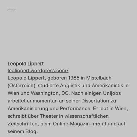
–––
Leopold Lippert
leolippert.wordpress.com/
Leopold Lippert, geboren 1985 in Mistelbach
(Österreich), studierte Anglistik und Amerikanistik in
Wien und Washington, DC. Nach einigen Unijobs
arbeitet er momentan an seiner Dissertation zu
Amerikanisierung und Performance. Er lebt in Wien,
schreibt über Theater in wissenschaftlichen
Zeitschriften, beim Online-Magazin fm5.at und auf
seinem Blog.