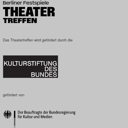
Search
Das Theatertreffen wird gefördert durch die
gefördert von