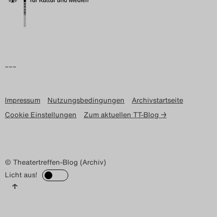
–––
Impressum
Nutzungsbedingungen
Archivstartseite
Cookie Einstellungen
Zum aktuellen TT-Blog →
© Theatertreffen-Blog (Archiv)
Licht aus!
↑