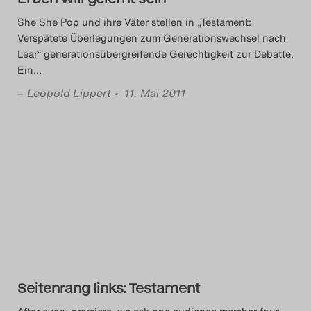
She She Pop und ihre Väter stellen in „Testament:
Verspätete Überlegungen zum Generationswechsel nach
Lear“ generationsübergreifende Gerechtigkeit zur Debatte.
Ein
…
–
Leopold Lippert
• 11. Mai 2011
Seitenrang links: Testament