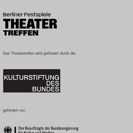
Das Theatertreffen wird gefördert durch die
gefördert von