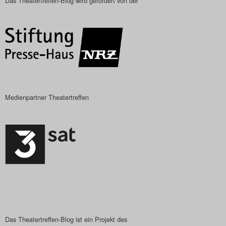
Das Theatertreffen-Blog wird gefördert von der
Medienpartner Theatertreffen
Das Theatertreffen-Blog ist ein Projekt des