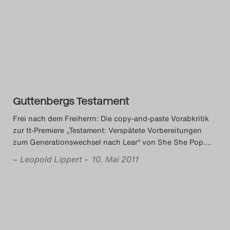
Guttenbergs Testament
Frei nach dem Freiherrn: Die copy-and-paste Vorabkritik
zur tt-Premiere „Testament: Verspätete Vorbereitungen
zum Generationswechsel nach Lear“ von She She Pop.
…
–
Leopold Lippert
• 10. Mai 2011