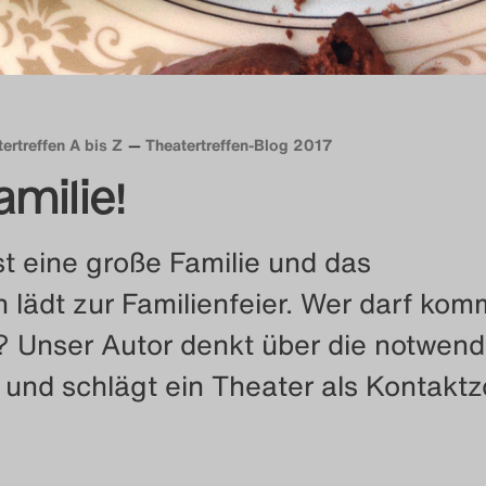
ertreffen A bis Z
Theatertreffen-Blog 2017
amilie!
st eine große Familie und das
n lädt zur Familienfeier. Wer darf ko
? Unser Autor denkt über die notwend
und schlägt ein Theater als Kontakt