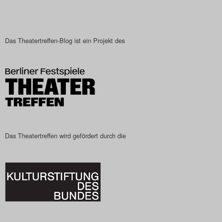
Search
Das Theatertreffen-Blog ist ein Projekt des
Das Theatertreffen wird gefördert durch die