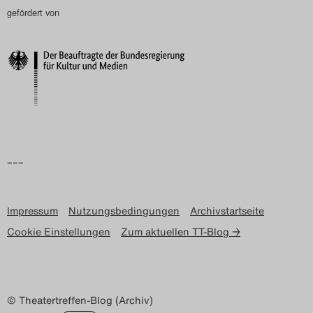
gefördert von
–––
Impressum
Nutzungsbedingungen
Archivstartseite
Cookie Einstellungen
Zum aktuellen TT-Blog →
© Theatertreffen-Blog (Archiv)