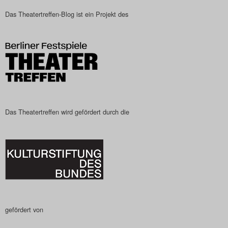
Das Theatertreffen-Blog ist ein Projekt des
Das Theatertreffen wird gefördert durch die
gefördert von