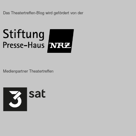
Das Theatertreffen-Blog wird gefördert von der
Medienpartner Theatertreffen