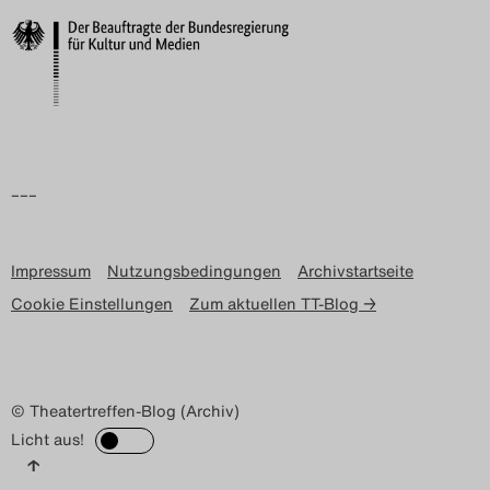
–––
Impressum
Nutzungsbedingungen
Archivstartseite
Cookie Einstellungen
Zum aktuellen TT-Blog →
© Theatertreffen-Blog (Archiv)
Licht aus!
↑