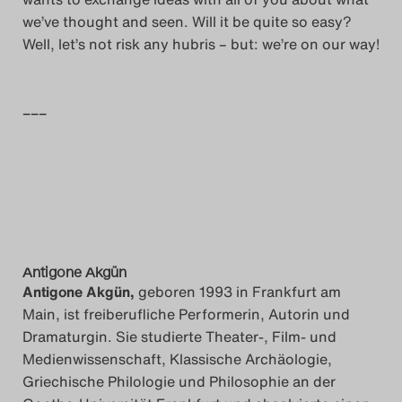
we’ve thought and seen. Will it be quite so easy?
Well, let’s not risk any hubris – but: we’re on our way!
–––
Antigone Akgün
Antigone Akgün,
geboren 1993 in Frankfurt am
Main, ist freiberufliche Performerin, Autorin und
Dramaturgin. Sie studierte Theater-, Film- und
Medienwissenschaft, Klassische Archäologie,
Griechische Philologie und Philosophie an der