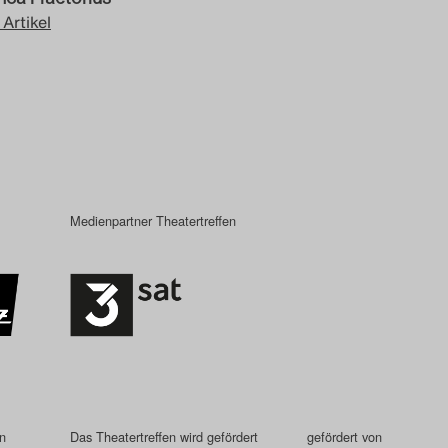
 Artikel
Medienpartner Theatertreffen
in
Das Theatertreffen wird gefördert
gefördert von