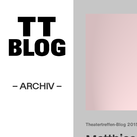
– ARCHIV –
Theatertreffen-Blog 201