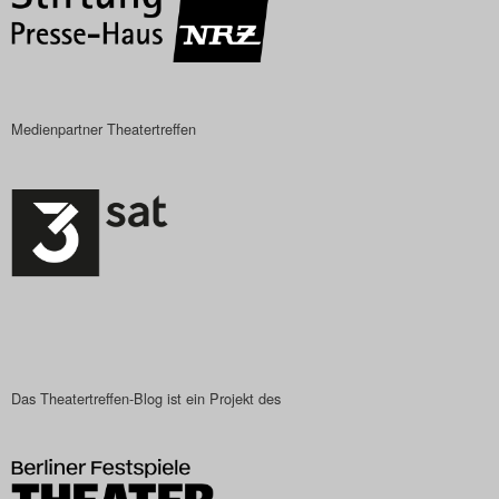
Search
Medienpartner Theatertreffen
Das Theatertreffen-Blog ist ein Projekt des