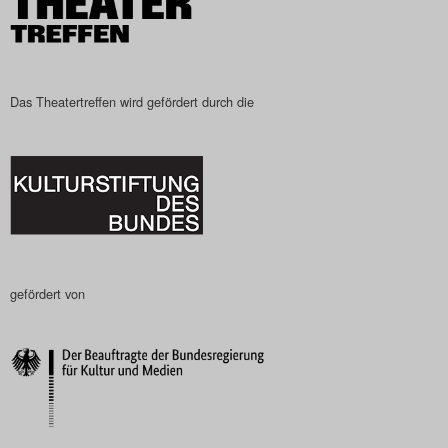
Das Theatertreffen wird gefördert durch die
gefördert von