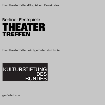
Das Theatertreffen-Blog ist ein Projekt des
Das Theatertreffen wird gefördert durch die
gefördert von