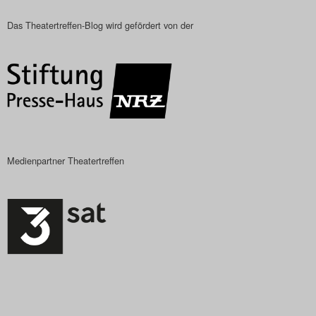
Das Theatertreffen-Blog wird gefördert von der
Medienpartner Theatertreffen