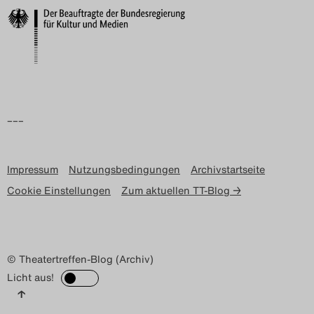
–––
Impressum
Nutzungsbedingungen
Archivstartseite
Cookie Einstellungen
Zum aktuellen TT-Blog →
© Theatertreffen-Blog (Archiv)
Licht aus!
↑