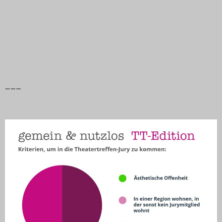
Das Theatertreffen-Blog
2014
Das Theatertreffen-Blog
2015
–––
Das Theatertreffen-Blog
2016
Das Theatertreffen-Blog
2017
Das Theatertreffen-Blog
2018