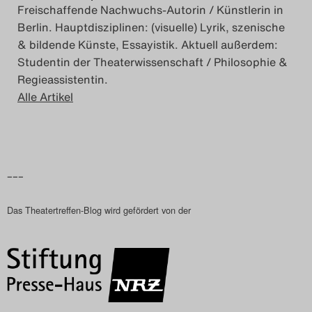
Freischaffende Nachwuchs-Autorin / Künstlerin in
Search
Berlin. Hauptdisziplinen: (visuelle) Lyrik, szenische
& bildende Künste, Essayistik. Aktuell außerdem:
Studentin der Theaterwissenschaft / Philosophie &
Regieassistentin.
Alle Artikel
–––
Das Theatertreffen-Blog wird gefördert von der