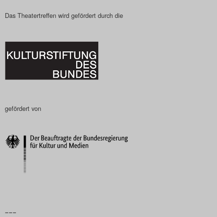
Das Theatertreffen wird gefördert durch die
gefördert von
–––