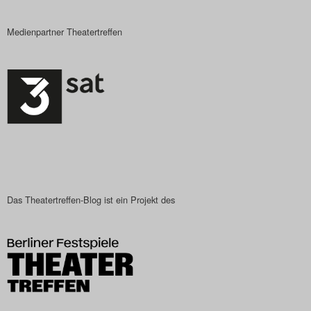
Medienpartner Theatertreffen
Das Theatertreffen-Blog ist ein Projekt des