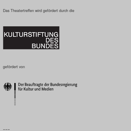
Das Theatertreffen wird gefördert durch die
gefördert von
–––