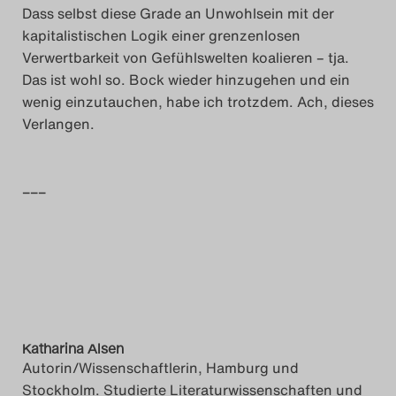
Dass selbst diese Grade an Unwohlsein mit der
kapitalistischen Logik einer grenzenlosen
Verwertbarkeit von Gefühlswelten koalieren – tja.
Das ist wohl so. Bock wieder hinzugehen und ein
wenig einzutauchen, habe ich trotzdem. Ach, dieses
Verlangen.
–––
Katharina Alsen
Autorin/Wissenschaftlerin, Hamburg und
Stockholm. Studierte Literaturwissenschaften und