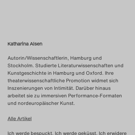
Katharina Alsen
Autorin/Wissenschaftlerin, Hamburg und
Stockholm. Studierte Literaturwissenschaften und
Kunstgeschichte in Hamburg und Oxford. Ihre
theaterwissenschaftliche Promotion widmet sich
Inszenierungen von Intimität. Darüber hinaus
arbeitet sie zu immersiven Performance-Formaten
und nordeuropäischer Kunst.
Alle Artikel
Ich werde bespuckt. Ich werde geküsst. Ich erwidere