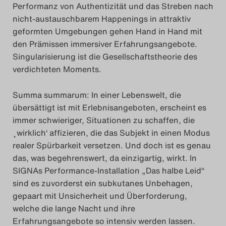
Performanz von Authentizität und das Streben nach
nicht-austauschbarem Happenings in attraktiv
geformten Umgebungen gehen Hand in Hand mit
den Prämissen immersiver Erfahrungsangebote.
Singularisierung ist die Gesellschaftstheorie des
verdichteten Moments.
Summa summarum: In einer Lebenswelt, die
übersättigt ist mit Erlebnisangeboten, erscheint es
immer schwieriger, Situationen zu schaffen, die
¸
wirklich‘ affizieren, die das Subjekt in einen Modus
realer Spürbarkeit versetzen. Und doch ist es genau
das, was begehrenswert, da einzigartig, wirkt. In
SIGNAs Performance-Installation „Das halbe Leid“
sind es zuvorderst ein subkutanes Unbehagen,
gepaart mit Unsicherheit und Überforderung,
welche die lange Nacht und ihre
Erfahrungsangebote so intensiv werden lassen.