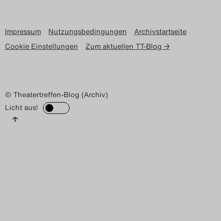
Impressum
Nutzungsbedingungen
Archivstartseite
Cookie Einstellungen
Zum aktuellen TT-Blog →
© Theatertreffen-Blog (Archiv)
Licht aus!
↑