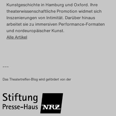
Kunstgeschichte in Hamburg und Oxford. Ihre
theaterwissenschaftliche Promotion widmet sich
Inszenierungen von Intimität. Darüber hinaus
arbeitet sie zu immersiven Performance-Formaten
und nordeuropäischer Kunst.
Alle Artikel
–––
Das Theatertreffen-Blog wird gefördert von der