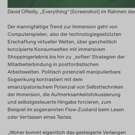
David OReilly, „Everything“ (Screenshot) im Rahmen der
Der mannigfaltige Trend zur Immersion geht von
Computerspielen, also der technologiegestützten
Erschaffung virtueller Welten,
über
ganzheitlich
konzipierte Konsumwelten mit immersivem
Shoppingerlebnis bis hin zu ¸soften‘ Strategien der
Mitarbeiterbindung in postfordistischen
Arbeitswelten. Politisch potenziell manipulierbare
Sogwirkung kontrastiert mit dem
emanzipatorischem Potenzial von Selbsttechniken
der Immersion, die Aufmerksamkeitsfokussierung
und selbstgesteuerte Hingabe forcieren, zum
Beispiel im sogenannten Flow-Zustand beim Lesen
oder Verfassen eines Textes.
„
Woher kommt eigentlich das gesteigerte Verlangen