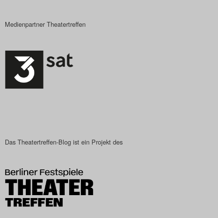
Medienpartner Theatertreffen
Das Theatertreffen-Blog ist ein Projekt des