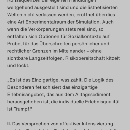
weitgehend ausgestellt sind und die ästhetisierten
Welten nicht verlassen werden, eröffnet überdies
eine Art Experimentalraum der Simulation. Auch
wenn die Verkörperungen stets real sind, so
entfalten sich Optionen für Sozialkontakte auf
Probe, für das Überschreiten persönlicher und
rechtlicher Grenzen im Miteinander – ohne
sichtbare Langzeitfolgen. Risikobereitschaft kitzelt
und lockt.
„
Es ist das Einzigartige, was zählt. Die Logik des
Besonderen fetischisiert das einzigartige
Erlebnisangebot, das aus dem Alltagssediment
herausgehoben ist, die individuelle Erlebnisqualität
ist Trumpf
.“
II.
Das Versprechen von affektiver Intensivierung