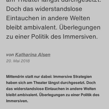
Doch das widerstandslose
Das Theatertreffen-
Eintauchen in andere Welten
Das Theatertreffen-Bl
bleibt ambivalent. Überlegungen
Impressum
zu einer Politik des Immersiven.
Nutzungsbeding
von
Katharina Alsen
Search
20. Mai 2018
Mittendrin statt nur dabei: Immersive Strategien
haben sich am Theater längst durchgesetzt. Doch
das widerstandslose Eintauchen in andere Welten
bleibt ambivalent. Überlegungen zu einer Politik des
Immersiven.