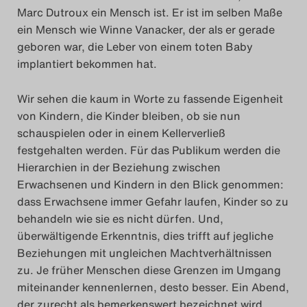
Marc Dutroux ein Mensch ist. Er ist im selben Maße
ein Mensch wie Winne Vanacker, der als er gerade
geboren war, die Leber von einem toten Baby
implantiert bekommen hat.
Wir sehen die kaum in Worte zu fassende Eigenheit
von Kindern, die Kinder bleiben, ob sie nun
schauspielen oder in einem Kellerverließ
festgehalten werden. Für das Publikum werden die
Hierarchien in der Beziehung zwischen
Erwachsenen und Kindern in den Blick genommen:
dass Erwachsene immer Gefahr laufen, Kinder so zu
behandeln wie sie es nicht dürfen. Und,
überwältigende Erkenntnis, dies trifft auf jegliche
Beziehungen mit ungleichen Machtverhältnissen
zu. Je früher Menschen diese Grenzen im Umgang
miteinander kennenlernen, desto besser. Ein Abend,
der zurecht als bemerkenswert bezeichnet wird.