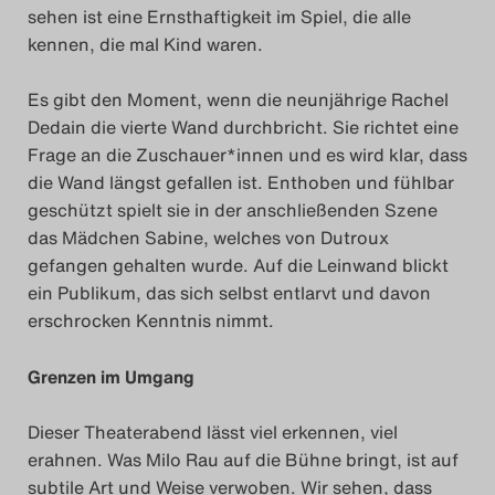
sehen ist eine Ernsthaftigkeit im Spiel, die alle
kennen, die mal Kind waren.
Es gibt den Moment, wenn die neunjährige Rachel
Dedain die vierte Wand durchbricht. Sie richtet eine
Frage an die Zuschauer*innen und es wird klar, dass
die Wand längst gefallen ist. Enthoben und fühlbar
geschützt spielt sie in der anschließenden Szene
das Mädchen Sabine, welches von Dutroux
gefangen gehalten wurde. Auf die Leinwand blickt
ein Publikum, das sich selbst entlarvt und davon
erschrocken Kenntnis nimmt.
Grenzen im Umgang
Dieser Theaterabend lässt viel erkennen, viel
erahnen. Was Milo Rau auf die Bühne bringt, ist auf
subtile Art und Weise verwoben. Wir sehen, dass