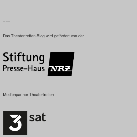
–––
Das Theatertreffen-Blog wird gefördert von der
Medienpartner Theatertreffen