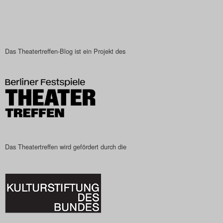
Das Theatertreffen-Blog ist ein Projekt des
Das Theatertreffen wird gefördert durch die