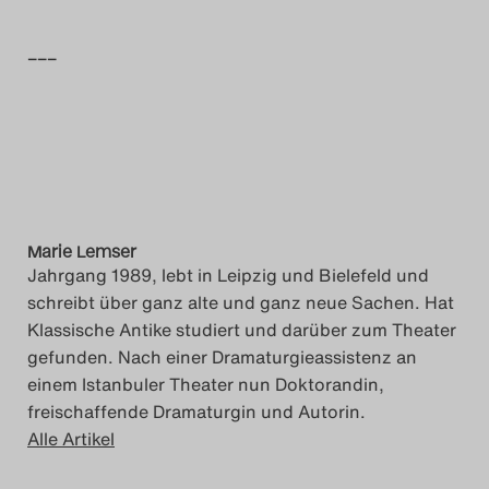
–––
Marie Lemser
Jahrgang 1989, lebt in Leipzig und Bielefeld und
schreibt über ganz alte und ganz neue Sachen. Hat
Klassische Antike studiert und darüber zum Theater
gefunden. Nach einer Dramaturgieassistenz an
einem Istanbuler Theater nun Doktorandin,
freischaffende Dramaturgin und Autorin.
Alle Artikel