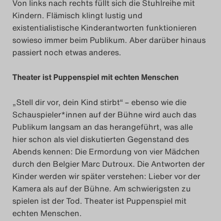
Von links nach rechts füllt sich die Stuhlreihe mit
Search
Kindern. Flämisch klingt lustig und
existentialistische Kinderantworten funktionieren
sowieso immer beim Publikum. Aber darüber hinaus
passiert noch etwas anderes.
Theater ist Puppenspiel mit echten Menschen
„Stell dir vor, dein Kind stirbt“ – ebenso wie die
Schauspieler*innen auf der Bühne wird auch das
Publikum langsam an das herangeführt, was alle
hier schon als viel diskutierten Gegenstand des
Abends kennen: Die Ermordung von vier Mädchen
durch den Belgier Marc Dutroux. Die Antworten der
Kinder werden wir später verstehen: Lieber vor der
Kamera als auf der Bühne. Am schwierigsten zu
spielen ist der Tod. Theater ist Puppenspiel mit
echten Menschen.