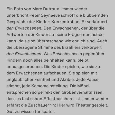
Ein Foto von Marc Dutroux. Immer wieder
unterbricht Peter Seynaeve schroff die blubbernden
Gespräche der Kinder: Konzentration! Er verkörpert
den Erwachsenen.
Den Erwachsenen, der über die
Antworten der Kinder auf seine Fragen nur lachen
kann, da sie so überraschend wie ehrlich sind. Auch
die überzogene Stimme des Erzählers verkörpert
den Erwachsenen.
Was Erwachsensein gegenüber
Kindern noch alles beinhalten kann, bleibt
unausgesprochen. Die Kinder
spielen, wie sie zu
dem Erwachsenen aufschauen. Sie spielen mit
unglaublicher Feinheit und Akribie. Jede Pause
stimmt, jede Kameraeinstellung. Die Möbel
entsprechen so perfekt den Größenverhältnissen,
dass es fast schon Effekthascherei ist. Immer wieder
erfährt die Zuschauer*in: Hier wird Theater gespielt.
Gut zu wissen für später.