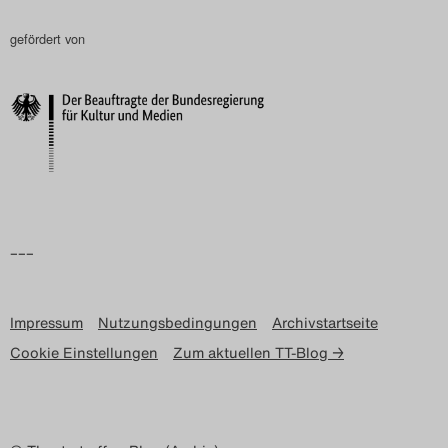
gefördert von
–––
Impressum
Nutzungsbedingungen
Archivstartseite
Cookie Einstellungen
Zum aktuellen TT-Blog →