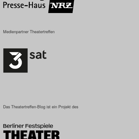
Search
Medienpartner Theatertreffen
Das Theatertreffen-Blog ist ein Projekt des