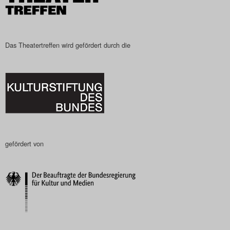
Das Theatertreffen wird gefördert durch die
gefördert von