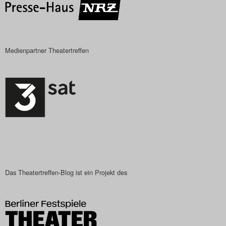
Search
Medienpartner Theatertreffen
Das Theatertreffen-Blog ist ein Projekt des