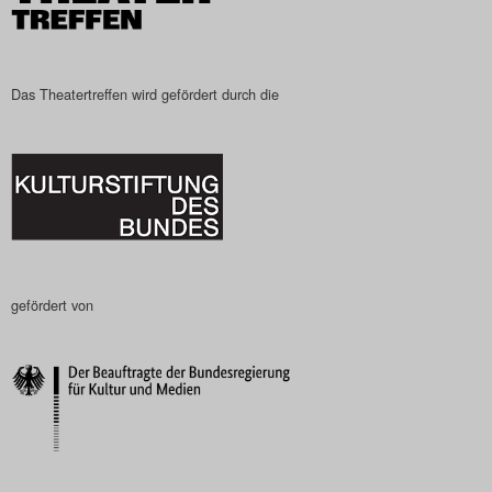
Das Theatertreffen wird gefördert durch die
gefördert von