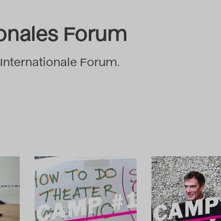
ionales Forum
 Internationale Forum.