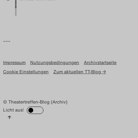
–––
Impressum
Nutzungsbedingungen
Archivstartseite
Cookie Einstellungen
Zum aktuellen TT-Blog →
© Theatertreffen-Blog (Archiv)
Licht aus!
↑