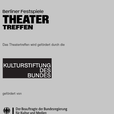
Search
Das Theatertreffen wird gefördert durch die
gefördert von