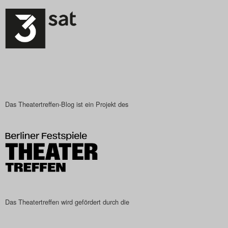
Das Theatertreffen-Blog ist ein Projekt des
Das Theatertreffen wird gefördert durch die