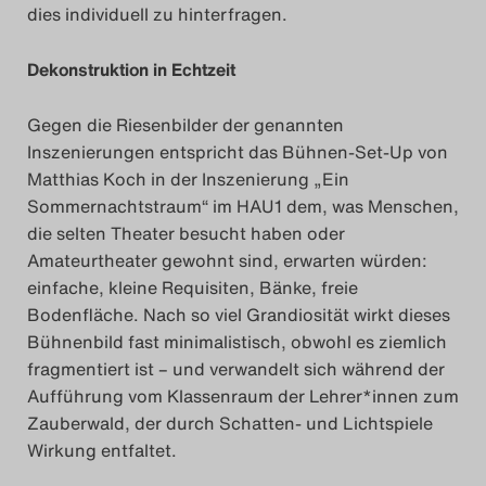
dies individuell zu hinterfragen.
Dekonstruktion in Echtzeit
Gegen die Riesenbilder der genannten
Inszenierungen entspricht das Bühnen-Set-Up von
Matthias Koch in der Inszenierung „Ein
Sommernachtstraum“ im HAU1 dem, was Menschen,
die selten Theater besucht haben oder
Amateurtheater gewohnt sind, erwarten würden:
einfache, kleine Requisiten, Bänke, freie
Bodenfläche. Nach so viel Grandiosität wirkt dieses
Bühnenbild fast minimalistisch, obwohl es ziemlich
fragmentiert ist – und verwandelt sich während der
Aufführung vom Klassenraum der Lehrer*innen zum
Zauberwald, der durch Schatten- und Lichtspiele
Wirkung entfaltet.