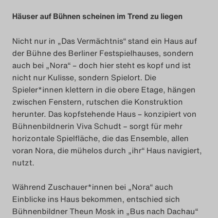
Häuser auf Bühnen scheinen im Trend zu liegen
Nicht nur in „Das Vermächtnis“ stand ein Haus auf
der Bühne des Berliner Festspielhauses, sondern
auch bei „Nora“ – doch hier steht es kopf und ist
nicht nur Kulisse, sondern Spielort. Die
Spieler*innen klettern in die obere Etage, hängen
zwischen Fenstern, rutschen die Konstruktion
herunter. Das kopfstehende Haus – konzipiert von
Bühnenbildnerin Viva Schudt – sorgt für mehr
horizontale Spielfläche, die das Ensemble, allen
voran Nora, die mühelos durch „ihr“ Haus navigiert,
nutzt.
Während Zuschauer*innen bei „Nora“ auch
Einblicke ins Haus bekommen, entschied sich
Bühnenbildner Theun Mosk in „Bus nach Dachau“