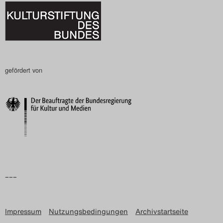
gefördert von
–––
Impressum
Nutzungsbedingungen
Archivstartseite