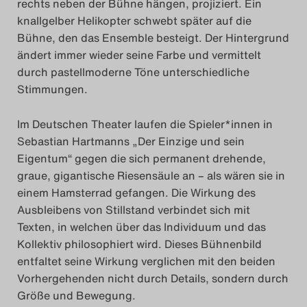
rechts neben der Bühne hängen, projiziert. Ein
Search
knallgelber Helikopter schwebt später auf die
Bühne, den das Ensemble besteigt. Der Hintergrund
ändert immer wieder seine Farbe und vermittelt
durch pastellmoderne Töne unterschiedliche
Stimmungen.
Im Deutschen Theater laufen die Spieler*innen in
Sebastian Hartmanns „Der Einzige und sein
Eigentum“ gegen die sich permanent drehende,
graue, gigantische Riesensäule an – als wären sie in
einem Hamsterrad gefangen. Die Wirkung des
Ausbleibens von Stillstand verbindet sich mit
Texten, in welchen über das Individuum und das
Kollektiv philosophiert wird. Dieses Bühnenbild
entfaltet seine Wirkung verglichen mit den beiden
Vorhergehenden nicht durch Details, sondern durch
Größe und Bewegung.