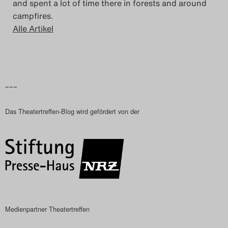
and spent a lot of time there in forests and around
campfires.
Alle Artikel
–––
Das Theatertreffen-Blog wird gefördert von der
Medienpartner Theatertreffen