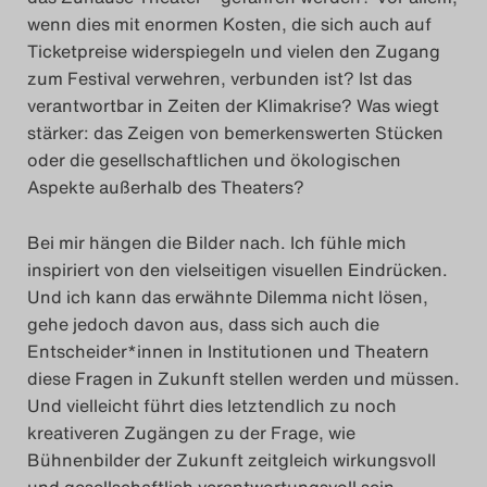
wenn dies mit enormen Kosten, die sich auch auf
Ticketpreise widerspiegeln und vielen den Zugang
zum Festival verwehren, verbunden ist? Ist das
verantwortbar in Zeiten der Klimakrise? Was wiegt
stärker: das Zeigen von bemerkenswerten Stücken
oder die gesellschaftlichen und ökologischen
Aspekte außerhalb des Theaters?
Bei mir hängen die Bilder nach. Ich fühle mich
inspiriert von den vielseitigen visuellen Eindrücken.
Und ich kann das erwähnte Dilemma nicht lösen,
gehe jedoch davon aus, dass sich auch die
Entscheider*innen in Institutionen und Theatern
diese Fragen in Zukunft stellen werden und müssen.
Und vielleicht führt dies letztendlich zu noch
kreativeren Zugängen zu der Frage, wie
Bühnenbilder der Zukunft zeitgleich wirkungsvoll