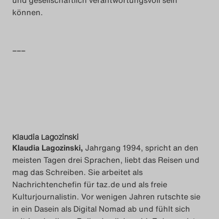
und gesellschaftlich verantwortungsvoll sein
können.
–––
Klaudia Lagozinski
Klaudia Lagozinski,
Jahrgang 1994, spricht an den
meisten Tagen drei Sprachen, liebt das Reisen und
mag das Schreiben. Sie arbeitet als
Nachrichtenchefin für taz.de und als freie
Kulturjournalistin. Vor wenigen Jahren rutschte sie
in ein Dasein als Digital Nomad ab und fühlt sich