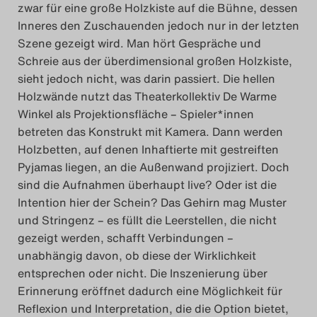
zwar für eine große Holzkiste auf die Bühne, dessen
Inneres den Zuschauenden jedoch nur in der letzten
Szene gezeigt wird. Man hört Gespräche und
Schreie aus der überdimensional großen Holzkiste,
sieht jedoch nicht, was darin passiert. Die hellen
Holzwände nutzt das Theaterkollektiv De Warme
Winkel als Projektionsfläche – Spieler*innen
betreten das Konstrukt mit Kamera. Dann werden
Holzbetten, auf denen Inhaftierte mit gestreiften
Pyjamas liegen, an die Außenwand projiziert. Doch
sind die Aufnahmen überhaupt live? Oder ist die
Intention hier der Schein? Das Gehirn mag Muster
und Stringenz – es füllt die Leerstellen, die nicht
gezeigt werden, schafft Verbindungen –
unabhängig davon, ob diese der Wirklichkeit
entsprechen oder nicht. Die Inszenierung über
Erinnerung eröffnet dadurch eine Möglichkeit für
Reflexion und Interpretation, die die Option bietet,