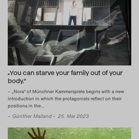
„You can starve your family out of your
body.“
– „Nora“ of Münchner Kammerspiele begins with a new
introduction in which the protagonists reflect on their
positions in the
…
–
Günther Mailand
• 25. Mai 2023