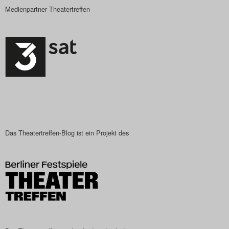
Medienpartner Theatertreffen
Das Theatertreffen-Blog ist ein Projekt des