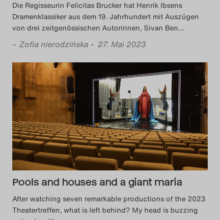
Die Regisseurin Felicitas Brucker hat Henrik Ibsens
Dramenklassiker aus dem 19. Jahrhundert mit Auszügen
von drei zeitgenössischen Autorinnen, Sivan Ben
…
–
Zofia nierodzińska
• 27. Mai 2023
Pools and houses and a giant maria
After watching seven remarkable productions of the 2023
Theatertreffen, what is left behind? My head is buzzing