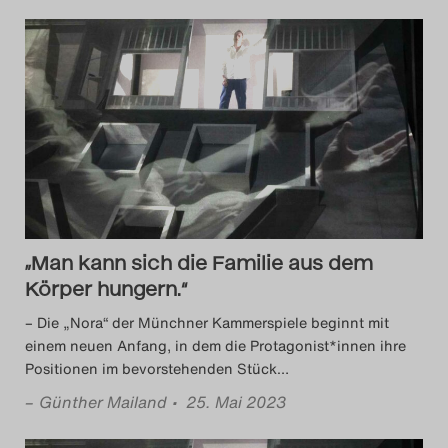
„Man kann sich die Familie aus dem
Körper hungern.“
– Die „Nora“ der Münchner Kammerspiele beginnt mit
einem neuen Anfang, in dem die Protagonist*innen ihre
Positionen im bevorstehenden Stück
…
–
Günther Mailand
• 25. Mai 2023