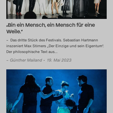
„Bin ein Mensch, ein Mensch für eine
Weile.“
– Das dritte Stück des Festivals. Sebastian Hartmann
inszeniert Max Stirners „Der Einzige und sein Eigentum“.
Der philosophische Text aus
…
–
Günther Mailand
• 19. Mai 2023