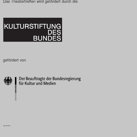
Das Theatertreffen wird gefördert durch die
gefördert von
–––