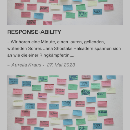
RESPONSE-ABILITY
– Wir hören eine Minute, einen lauten, gellenden,
wütenden Schrei. Jana Shostaks Halsadern spannen sich
an wie die einer Ringkämpfer:in,
…
–
Aurelia Kraus
• 27. Mai 2023