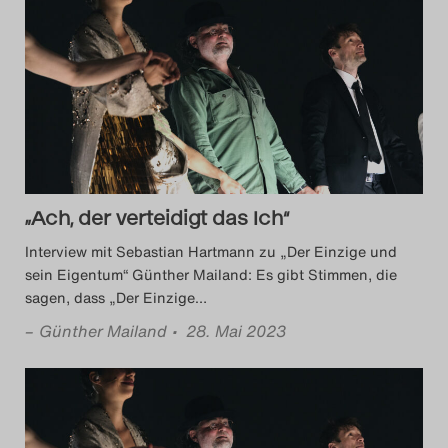
„Ach, der verteidigt das Ich“
Interview mit Sebastian Hartmann zu „Der Einzige und
sein Eigentum“ Günther Mailand: Es gibt Stimmen, die
sagen, dass „Der Einzige
…
–
Günther Mailand
• 28. Mai 2023